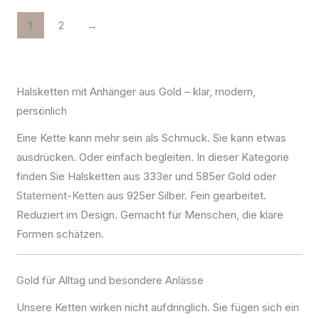
1
2
→
Halsketten mit Anhänger aus Gold – klar, modern,
persönlich
Eine Kette kann mehr sein als Schmuck. Sie kann etwas
ausdrücken. Oder einfach begleiten. In dieser Kategorie
finden Sie Halsketten aus 333er und 585er Gold oder
Statement-Ketten
aus 925er Silber. Fein gearbeitet.
Reduziert im Design. Gemacht für Menschen, die klare
Formen schätzen.
Gold für Alltag und besondere Anlässe
Unsere Ketten wirken nicht aufdringlich. Sie fügen sich ein