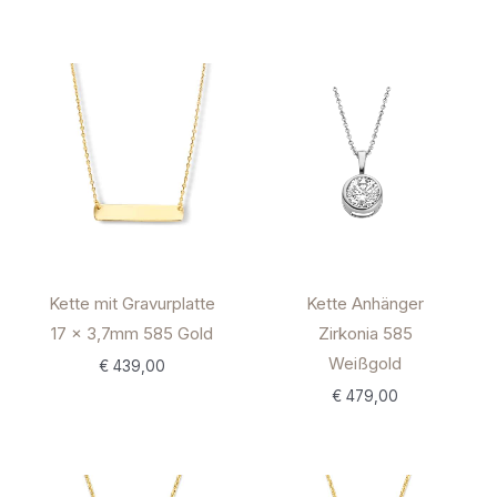
Kette mit Gravurplatte
Kette Anhänger
17 x 3,7mm 585 Gold
Zirkonia 585
Weißgold
€
439,00
€
479,00