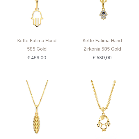
Kette Fatima Hand
Kette Fatima Hand
585 Gold
Zirkonia 585 Gold
€
469,00
€
589,00