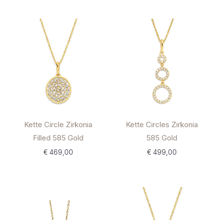
Kette Circles Zirkonia
Kette Circle Zirkonia
585 Gold
Filled 585 Gold
€
499,00
€
469,00