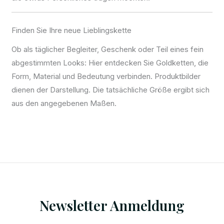
Finden Sie Ihre neue Lieblingskette
Ob als täglicher Begleiter, Geschenk oder Teil eines fein
abgestimmten Looks: Hier entdecken Sie Goldketten, die
Form, Material und Bedeutung verbinden. Produktbilder
dienen der Darstellung. Die tatsächliche Größe ergibt sich
aus den angegebenen Maßen.
Newsletter Anmeldung