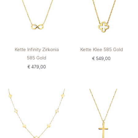
Kette Infinity Zirkonia
Kette Klee 585 Gold
585 Gold
€
549,00
€
479,00