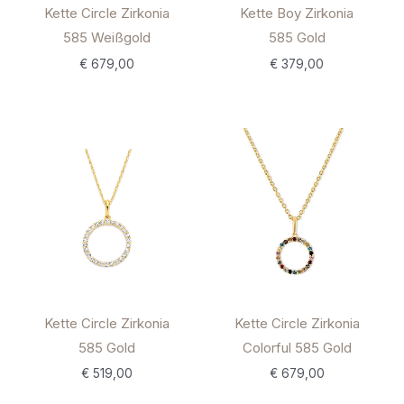
Kette Circle Zirkonia
Kette Boy Zirkonia
585 Weißgold
585 Gold
€
679,00
€
379,00
Kette Circle Zirkonia
Kette Circle Zirkonia
585 Gold
Colorful 585 Gold
€
519,00
€
679,00