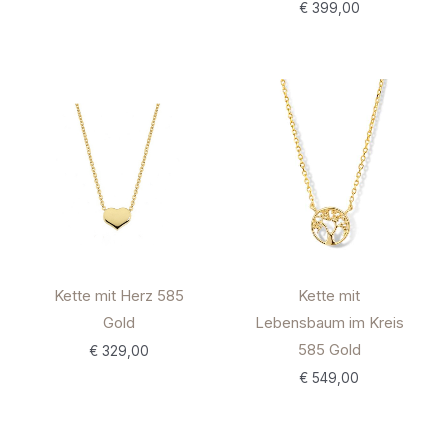
€
399,00
Kette mit Herz 585
Kette mit
Gold
Lebensbaum im Kreis
585 Gold
€
329,00
€
549,00