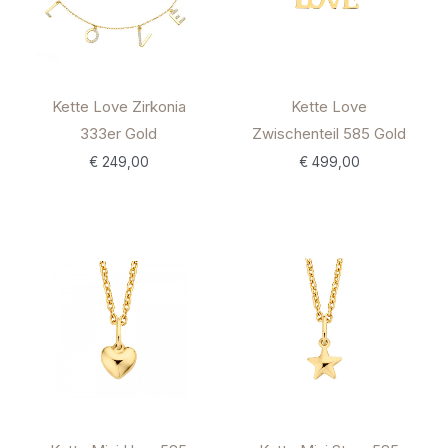
Kette Love Zirkonia
Kette Love
333er Gold
Zwischenteil 585 Gold
€
249,00
€
499,00