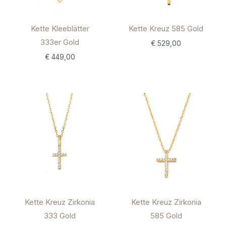
Kette Kleeblätter
Kette Kreuz 585 Gold
333er Gold
€
529,00
€
449,00
Kette Kreuz Zirkonia
Kette Kreuz Zirkonia
585 Gold
333 Gold