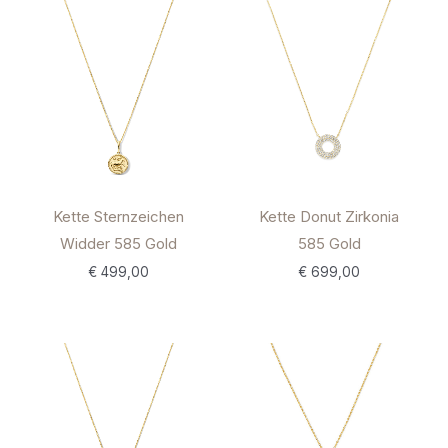
Kette Sternzeichen
Kette Donut Zirkonia
Widder 585 Gold
585 Gold
€
499,00
€
699,00