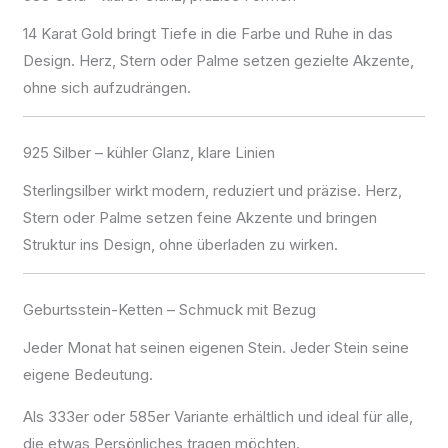
14 Karat Gold bringt Tiefe in die Farbe und Ruhe in das
Design. Herz, Stern oder Palme setzen gezielte Akzente,
ohne sich aufzudrängen.
925 Silber – kühler Glanz, klare Linien
Sterlingsilber wirkt modern, reduziert und präzise. Herz,
Stern oder Palme setzen feine Akzente und bringen
Struktur ins Design, ohne überladen zu wirken.
Geburtsstein-Ketten – Schmuck mit Bezug
Jeder Monat hat seinen eigenen Stein. Jeder Stein seine
eigene Bedeutung.
Als 333er oder 585er Variante erhältlich und ideal für alle,
die etwas Persönliches tragen möchten.