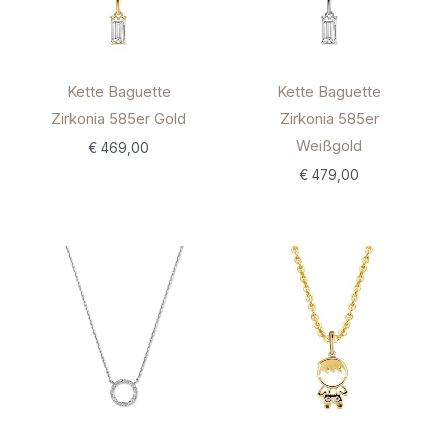
Kette Baguette
Kette Baguette
Zirkonia 585er Gold
Zirkonia 585er
Weißgold
€
469,00
€
479,00