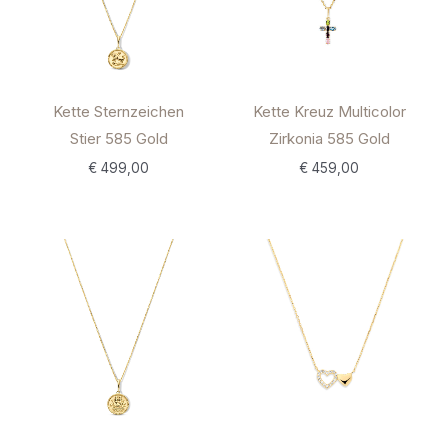
Kette Sternzeichen
Kette Kreuz Multicolor
Stier 585 Gold
Zirkonia 585 Gold
€
499,00
€
459,00