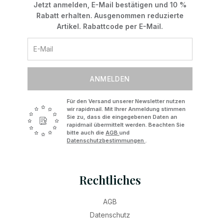
Jetzt anmelden, E-Mail bestätigen und 10 %
Rabatt erhalten. Ausgenommen reduzierte
Artikel. Rabattcode per E-Mail.
ANMELDEN
Für den Versand unserer Newsletter nutzen
wir rapidmail. Mit Ihrer Anmeldung stimmen
Sie zu, dass die eingegebenen Daten an
rapidmail übermittelt werden. Beachten Sie
bitte auch die
AGB
und
Datenschutzbestimmungen
.
Rechtliches
AGB
Datenschutz