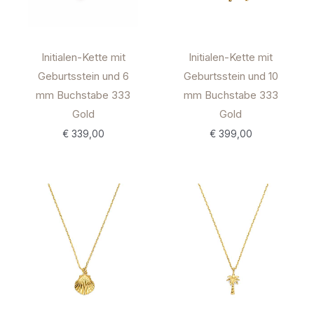
Initialen-Kette mit
Initialen-Kette mit
Geburtsstein und 6
Geburtsstein und 10
mm Buchstabe 333
mm Buchstabe 333
Gold
Gold
€
339,00
€
399,00