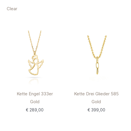
Clear
Kette Engel 333er
Kette Drei Glieder 585
Gold
Gold
€
289,00
€
399,00