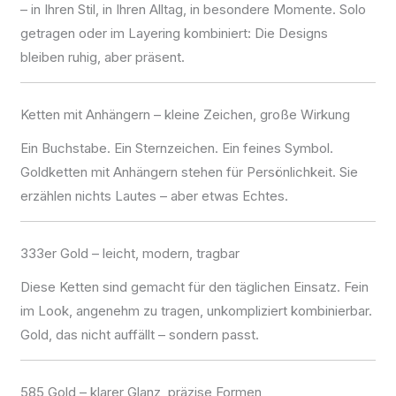
– in Ihren Stil, in Ihren Alltag, in besondere Momente. Solo
getragen oder im Layering kombiniert: Die Designs
bleiben ruhig, aber präsent.
Ketten mit Anhängern – kleine Zeichen, große Wirkung
Ein Buchstabe. Ein Sternzeichen. Ein feines Symbol.
Goldketten mit Anhängern stehen für Persönlichkeit. Sie
erzählen nichts Lautes – aber etwas Echtes.
333er Gold – leicht, modern, tragbar
Diese Ketten sind gemacht für den täglichen Einsatz. Fein
im Look, angenehm zu tragen, unkompliziert kombinierbar.
Gold, das nicht auffällt – sondern passt.
585 Gold – klarer Glanz, präzise Formen