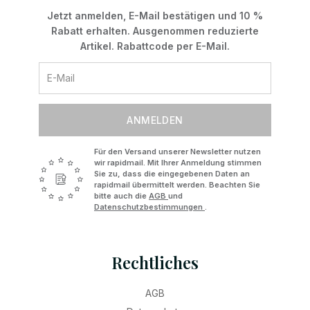
Jetzt anmelden, E-Mail bestätigen und 10 %
Rabatt erhalten. Ausgenommen reduzierte
Artikel. Rabattcode per E-Mail.
ANMELDEN
Für den Versand unserer Newsletter nutzen
wir rapidmail. Mit Ihrer Anmeldung stimmen
Sie zu, dass die eingegebenen Daten an
rapidmail übermittelt werden. Beachten Sie
bitte auch die
AGB
und
Datenschutzbestimmungen
.
Rechtliches
AGB