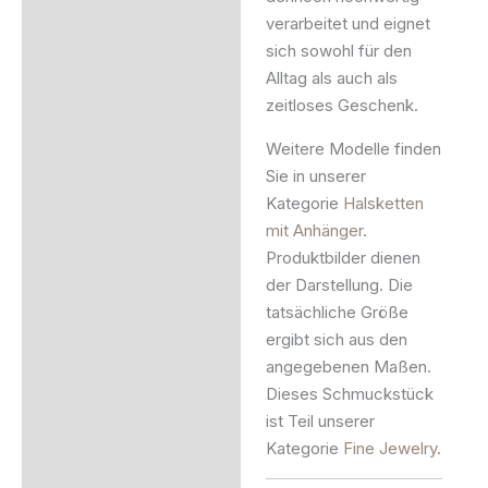
verarbeitet und eignet
sich sowohl für den
Alltag als auch als
zeitloses Geschenk.
Weitere Modelle finden
Sie in unserer
Kategorie
Halsketten
mit Anhänger
.
Produktbilder dienen
der Darstellung. Die
tatsächliche Größe
ergibt sich aus den
angegebenen Maßen.
Dieses Schmuckstück
ist Teil unserer
Kategorie
Fine Jewelry
.