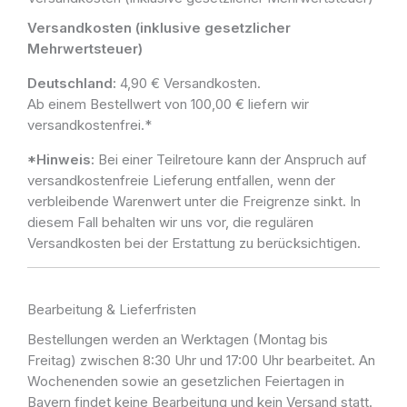
Versandkosten (inklusive gesetzlicher
Mehrwertsteuer)
Deutschland:
4,90 € Versandkosten.
Ab einem Bestellwert von 100,00 € liefern wir
versandkostenfrei.*
*
Hinweis:
Bei einer Teilretoure kann der Anspruch auf
versandkostenfreie Lieferung entfallen, wenn der
verbleibende Warenwert unter die Freigrenze sinkt. In
diesem Fall behalten wir uns vor, die regulären
Versandkosten bei der Erstattung zu berücksichtigen.
Bearbeitung & Lieferfristen
Bestellungen werden an Werktagen (Montag bis
Freitag) zwischen 8:30 Uhr und 17:00 Uhr bearbeitet. An
Wochenenden sowie an gesetzlichen Feiertagen in
Bayern findet keine Bearbeitung und kein Versand statt.