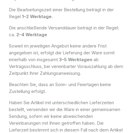
Die Bearbeitungszeit einer Bestellung beträgt in der
Regel
1–2 Werktage
.
Die anschließende Versanddauer beträgt in der Regel:
ca.
2–4 Werktage
Soweit im jeweiligen Angebot keine andere Frist
angegeben ist, erfolgt die Lieferung der Ware somit
innerhalb von insgesamt
3–5 Werktagen
ab
Vertragsschluss, bei vereinbarter Vorauszahlung ab dem
Zeitpunkt Ihrer Zahlungsanweisung.
Beachten Sie, dass an Sonn- und Feiertagen keine
Zustellung erfolgt.
Haben Sie Artikel mit unterschiedlichen Lieferzeiten
bestellt, versenden wir die Ware in einer gemeinsamen
Sendung, sofern wir keine abweichenden
Vereinbarungen mit Ihnen getroffen haben. Die
Lieferzeit bestimmt sich in diesem Fall nach dem Artikel