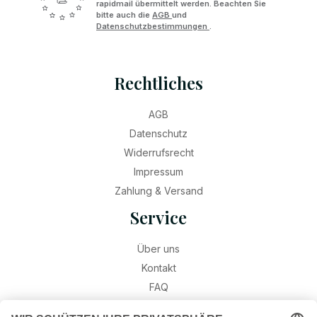
rapidmail übermittelt werden. Beachten Sie
bitte auch die
AGB
und
Datenschutzbestimmungen
.
Rechtliches
AGB
Datenschutz
Widerrufsrecht
Impressum
Zahlung & Versand
Service
Über uns
Kontakt
FAQ
Retouren