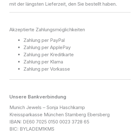
mit der längsten Lieferzeit, den Sie bestellt haben.
Akzeptierte Zahlungsmöglichkeiten
Zahlung per PayPal
Zahlung per ApplePay
Zahlung per Kreditkarte
Zahlung per Klarna
Zahlung per Vorkasse
Unsere Bankverbindung
Munich Jewels – Sonja Haschkamp
Kreissparkasse München Starnberg Ebersberg
IBAN: DE60 7025 0150 0023 3728 65
BIC: BYLADEM1KMS