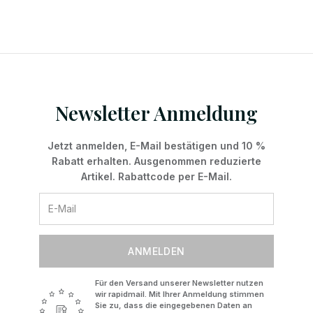
Newsletter Anmeldung
Jetzt anmelden, E-Mail bestätigen und 10 %
Rabatt erhalten. Ausgenommen reduzierte
Artikel. Rabattcode per E-Mail.
ANMELDEN
Für den Versand unserer Newsletter nutzen
wir rapidmail. Mit Ihrer Anmeldung stimmen
Sie zu, dass die eingegebenen Daten an