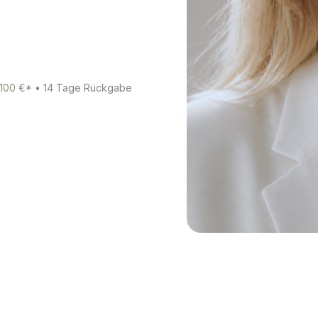
 100 €*
• 14 Tage Rückgabe