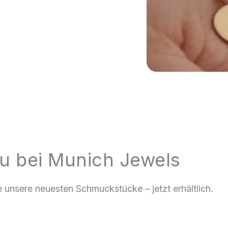
u bei Munich Jewels
 unsere neuesten Schmuckstücke – jetzt erhältlich.