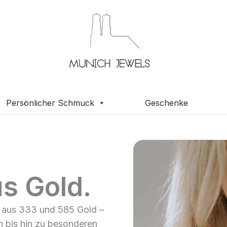
Persönlicher Schmuck
Geschenke
s Gold.
 aus 333 und 585 Gold –
n bis hin zu besonderen