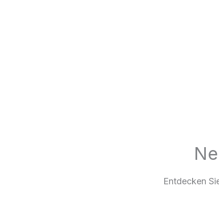
Ne
Entdecken Sie