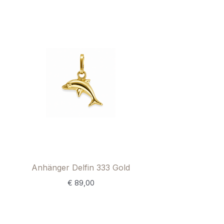
Anhänger Delfin 333 Gold
€
89,00