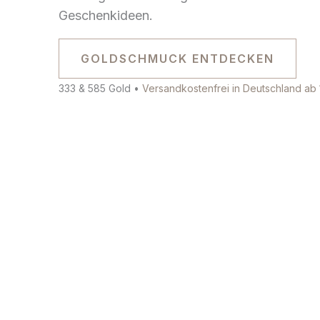
Geschenkideen.
GOLDSCHMUCK ENTDECKEN
333 & 585 Gold •
Versandkostenfrei in Deutschland ab