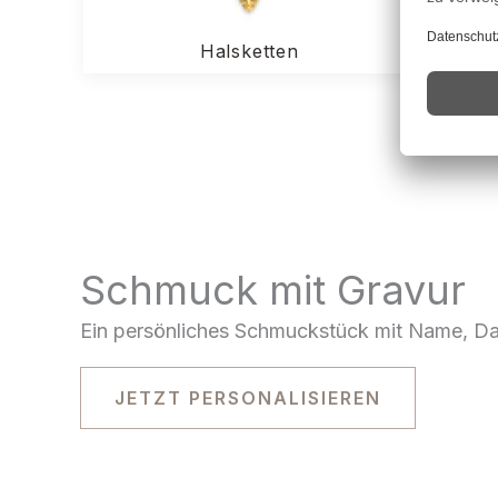
Halsketten
Schmuck mit Gravur
Ein persönliches Schmuckstück mit Name, Dat
JETZT PERSONALISIEREN