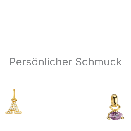
Persönlicher Schmuck