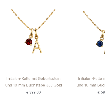
Initialen-Kette mit Geburtsstein
Initialen-Kette 
und 10 mm Buchstabe 333 Gold
und 10 mm Buch
€
399,00
€
59