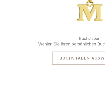
Buchstaben
Wählen Sie Ihren persönlichen Bu
BUCHSTABEN AUSW