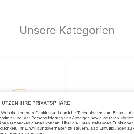
Unsere Kategorien