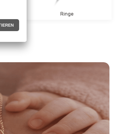
Ringe