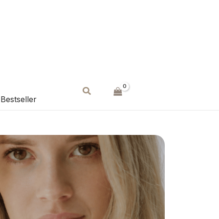
Suchen
Bestseller