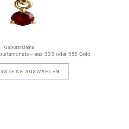
Geburtssteine
eburtsmonats – aus 333 oder 585 Gold.
SSTEINE AUSWÄHLEN