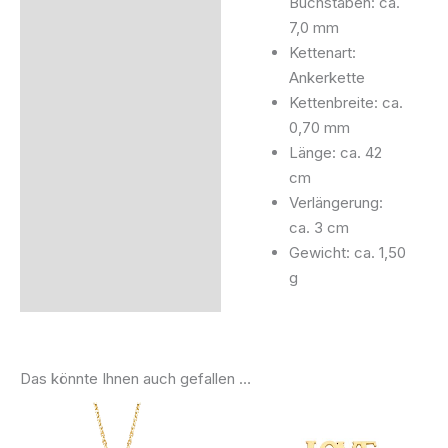
Buchstaben: ca.
7,0 mm
Kettenart:
Ankerkette
Kettenbreite: ca.
0,70 mm
Länge: ca. 42
cm
Verlängerung:
ca. 3 cm
Gewicht: ca. 1,50
g
Das könnte Ihnen auch gefallen …