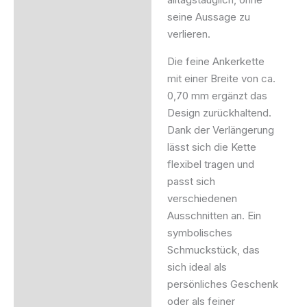
seine Aussage zu
verlieren.
Die feine Ankerkette
mit einer Breite von ca.
0,70 mm ergänzt das
Design zurückhaltend.
Dank der Verlängerung
lässt sich die Kette
flexibel tragen und
passt sich
verschiedenen
Ausschnitten an. Ein
symbolisches
Schmuckstück, das
sich ideal als
persönliches Geschenk
oder als feiner