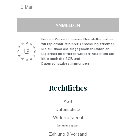
ANMELDEN
Für den Versand unserer Newsletter nutzen
wir rapidmail. Mit Ihrer Anmeldung stimmen
Sie zu, dass die eingegebenen Daten an
rapidmail übermittelt werden. Beachten Sie
bitte auch die
AGB
und
Datenschutzbestimmungen
.
Rechtliches
AGB
Datenschutz
Widerrufsrecht
Impressum
Zahlung & Versand