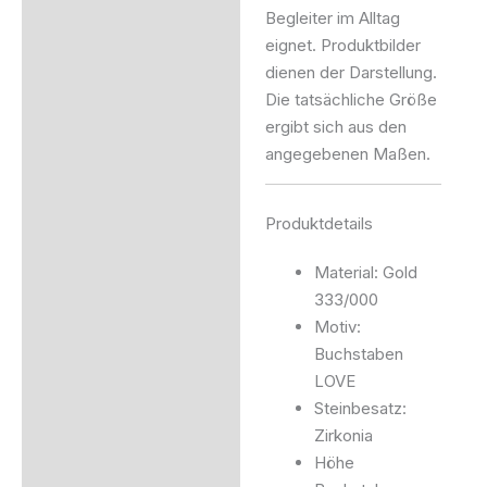
Begleiter im Alltag
eignet. Produktbilder
dienen der Darstellung.
Die tatsächliche Größe
ergibt sich aus den
angegebenen Maßen.
Produktdetails
Material: Gold
333/000
Motiv:
Buchstaben
LOVE
Steinbesatz:
Zirkonia
Höhe