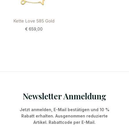
Kette Love 585 Gold
€
659,00
Newsletter Anmeldung
Jetzt anmelden, E-Mail bestätigen und 10 %
Rabatt erhalten. Ausgenommen reduzierte
Artikel. Rabattcode per E-Mail.