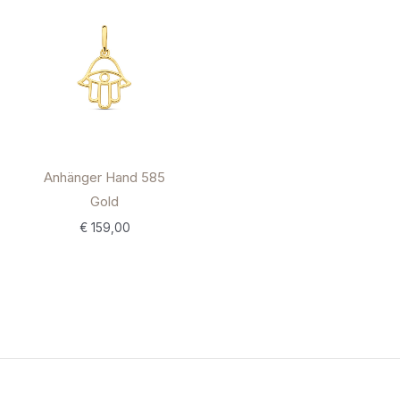
Anhänger Hand 585
Gold
€
159,00