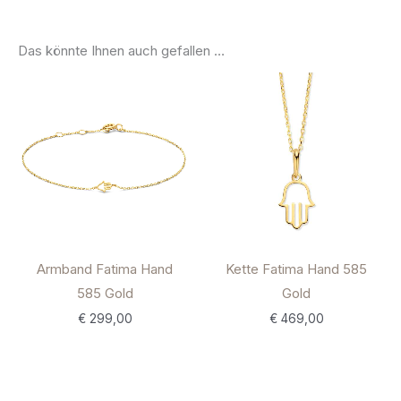
Das könnte Ihnen auch gefallen …
Armband Fatima Hand
Kette Fatima Hand 585
585 Gold
Gold
€
299,00
€
469,00