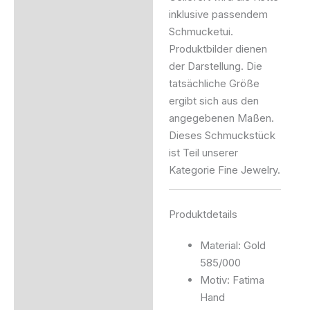
inklusive passendem
Schmucketui.
Produktbilder dienen
der Darstellung. Die
tatsächliche Größe
ergibt sich aus den
angegebenen Maßen.
Dieses Schmuckstück
ist Teil unserer
Kategorie Fine Jewelry.
Produktdetails
Material: Gold
585/000
Motiv: Fatima
Hand