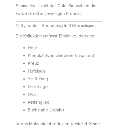
Schmucks – nicht das Gold. Sie wählen die
Farbe direkt im jeweiligen Produkt.
12 Symbole – Bedeutung trifft Minimalismus
Die Kollektion umfasst 12 Motive, darunter:
Herz
Kleeblatt
(verschiedene Varianten)
Kreuz
Hufeisen
Yin & Yang
Drei Ringe
Oval
Kettenglied
Buchstabe (Initiale)
Jedes Motiv bleibt reduziert gestaltet. Keine