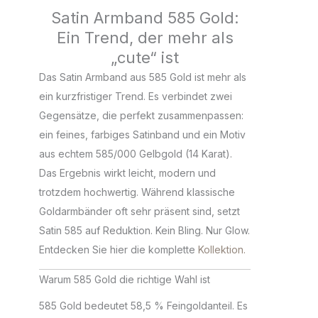
Satin Armband 585 Gold:
Ein Trend, der mehr als
„cute“ ist
Das Satin Armband aus 585 Gold ist mehr als
ein kurzfristiger Trend. Es verbindet zwei
Gegensätze, die perfekt zusammenpassen:
ein feines, farbiges Satinband und ein Motiv
aus echtem 585/000 Gelbgold (14 Karat).
Das Ergebnis wirkt leicht, modern und
trotzdem hochwertig. Während klassische
Goldarmbänder oft sehr präsent sind, setzt
Satin 585 auf Reduktion. Kein Bling. Nur Glow.
Entdecken Sie hier die komplette
Kollektion.
Warum 585 Gold die richtige Wahl ist
585 Gold bedeutet 58,5 % Feingoldanteil. Es