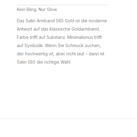
Kein Bling. Nur Glow.
Das Satin Armband 585 Gold ist die moderne
Antwort auf das klassische Goldarmband.
Farbe trifft auf Substanz. Minimalismus trifft
auf Symbolik. Wenn Sie Schmuck suchen,
der hochwertig ist, aber nicht laut – dann ist
Satin 585
die richtige Wahl.