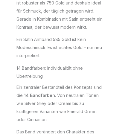
ist robuster als 750 Gold und deshalb ideal
für Schmuck, der täglich getragen wird.
Gerade in Kombination mit Satin entsteht ein
Kontrast, der bewusst modern wirkt.
Ein Satin Armband 585 Gold ist kein
Modeschmuck. Es ist echtes Gold – nur neu
interpretiert.
14 Bandfarben: Individualität ohne
Übertreibung
Ein zentraler Bestandteil des Konzepts sind
die
14 Bandfarben
. Von neutralen Tönen
wie Silver Grey oder Cream bis zu
kräftigeren Varianten wie Emerald Green
oder Cinnamon.
Das Band verändert den Charakter des