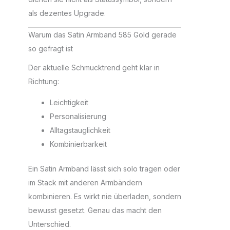
als dezentes Upgrade.
Warum das Satin Armband 585 Gold gerade
so gefragt ist
Der aktuelle Schmucktrend geht klar in
Richtung:
Leichtigkeit
Personalisierung
Alltagstauglichkeit
Kombinierbarkeit
Ein Satin Armband lässt sich solo tragen oder
im Stack mit anderen Armbändern
kombinieren. Es wirkt nie überladen, sondern
bewusst gesetzt. Genau das macht den
Unterschied.