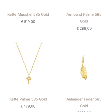
Kette Muschel 585 Gold
Armband Palme 585
Gold
€
519,00
€
289,00
Kette Palme 585 Gold
Anhänger Feder 585
Gold
€
479,00