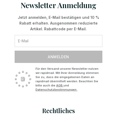
Newsletter Anmeldung
Jetzt anmelden, E-Mail bestätigen und 10 %
Rabatt erhalten. Ausgenommen reduzierte
Artikel. Rabattcode per E-Mail.
ANMELDEN
Für den Versand unserer Newsletter nutzen
wir rapidmail. Mit Ihrer Anmeldung stimmen
Sie zu, dass die eingegebenen Daten an
rapidmail übermittelt werden. Beachten Sie
bitte auch die
AGB
und
Datenschutzbestimmungen
.
Rechtliches