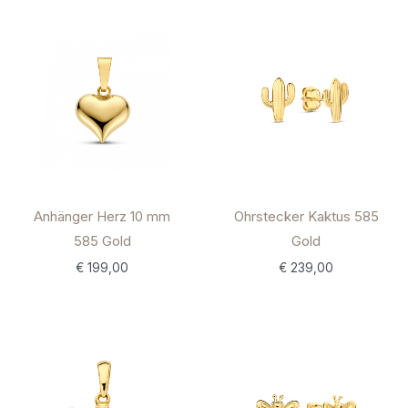
Anhänger Herz 10 mm
Ohrstecker Kaktus 585
585 Gold
Gold
€
199,00
€
239,00