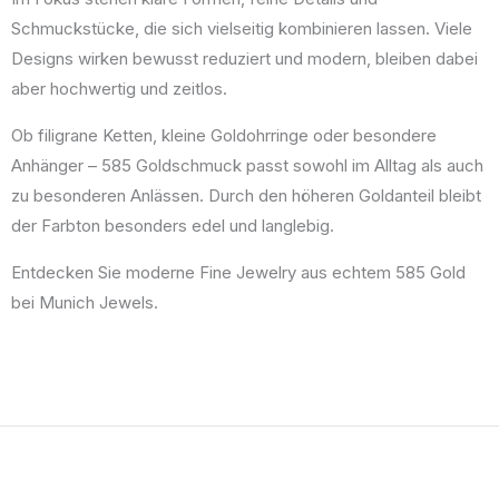
Schmuckstücke, die sich vielseitig kombinieren lassen. Viele
Designs wirken bewusst reduziert und modern, bleiben dabei
aber hochwertig und zeitlos.
Ob filigrane Ketten, kleine Goldohrringe oder besondere
Anhänger – 585 Goldschmuck passt sowohl im Alltag als auch
zu besonderen Anlässen. Durch den höheren Goldanteil bleibt
der Farbton besonders edel und langlebig.
Entdecken Sie moderne Fine Jewelry aus echtem 585 Gold
bei Munich Jewels.