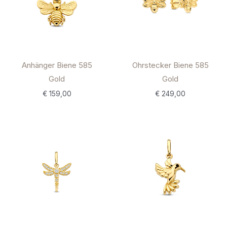
Anhänger Biene 585
Ohrstecker Biene 585
Gold
Gold
€
159,00
€
249,00