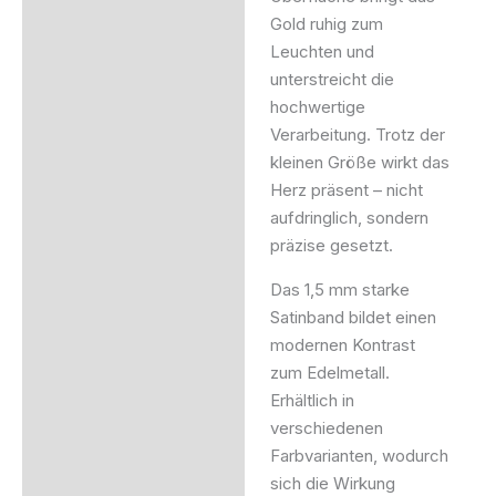
Gold ruhig zum
Leuchten und
unterstreicht die
hochwertige
Verarbeitung. Trotz der
kleinen Größe wirkt das
Herz präsent – nicht
aufdringlich, sondern
präzise gesetzt.
Das 1,5 mm starke
Satinband bildet einen
modernen Kontrast
zum Edelmetall.
Erhältlich in
verschiedenen
Farbvarianten, wodurch
sich die Wirkung