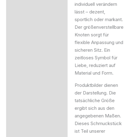
individuell verändern
lässt – dezent,
sportlich oder markant.
Der größenverstellbare
Knoten sorgt für
flexible Anpassung und
sicheren Sitz. Ein
zeitloses Symbol für
Liebe, reduziert auf
Material und Form.
Produktbilder dienen
der Darstellung. Die
tatsächliche Größe
ergibt sich aus den
angegebenen Maßen.
Dieses Schmuckstück
ist Teil unserer