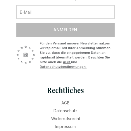
ANMELDEN
Für den Versand unserer Newsletter nutzen
wir rapidmail. Mit Ihrer Anmeldung stimmen
Sie zu, dass die eingegebenen Daten an
rapidmail übermittelt werden. Beachten Sie
bitte auch die
AGB
und
Datenschutzbestimmungen
.
Rechtliches
AGB
Datenschutz
Widerrufsrecht
Impressum