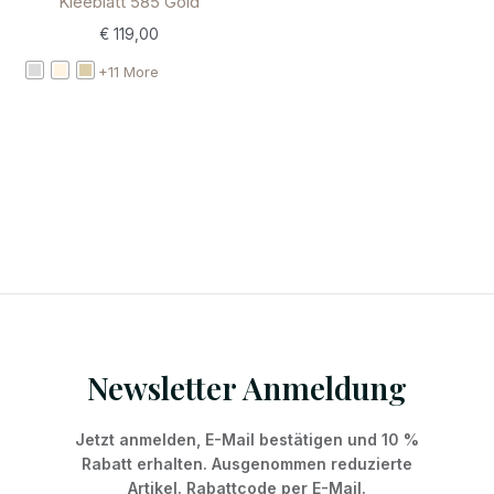
Kleeblatt 585 Gold
€
119,00
+11 More
Newsletter Anmeldung
Jetzt anmelden, E-Mail bestätigen und 10 %
Rabatt erhalten. Ausgenommen reduzierte
Artikel. Rabattcode per E-Mail.