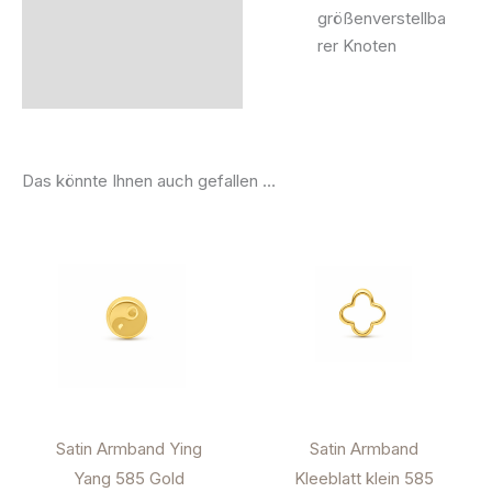
größenverstellba
rer Knoten
Das könnte Ihnen auch gefallen …
Satin Armband Ying
Satin Armband
Yang 585 Gold
Kleeblatt klein 585