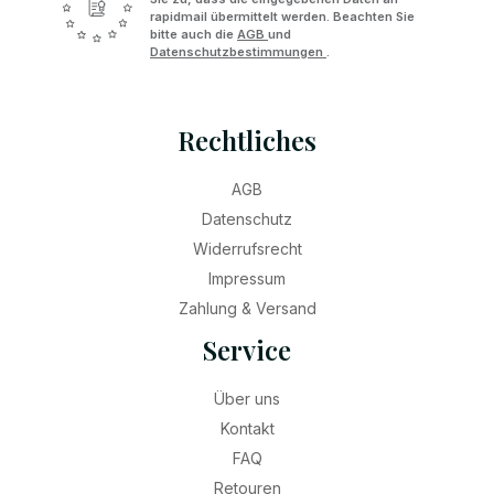
rapidmail übermittelt werden. Beachten Sie
bitte auch die
AGB
und
Datenschutzbestimmungen
.
Rechtliches
AGB
Datenschutz
Widerrufsrecht
Impressum
Zahlung & Versand
Service
Über uns
Kontakt
FAQ
Retouren