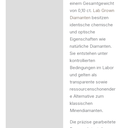
einem Gesamtgewicht
von 0,10 ct.
Lab Grown
Diamanten
besitzen
identische chemische
und optische
Eigenschaften wie
natürliche Diamanten.
Sie entstehen unter
kontrollierten
Bedingungen im Labor
und gelten als
transparente sowie
ressourcenschonender
e Alternative zum
klassischen
Minendiamanten.
Die präzise gearbeitete