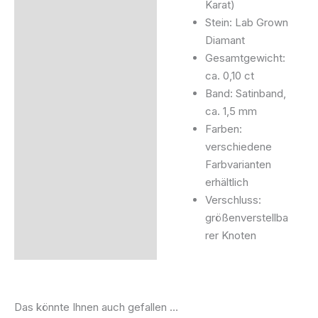
Karat)
Stein: Lab Grown
Diamant
Gesamtgewicht:
ca. 0,10 ct
Band: Satinband,
ca. 1,5 mm
Farben:
verschiedene
Farbvarianten
erhältlich
Verschluss:
größenverstellba
rer Knoten
Das könnte Ihnen auch gefallen …