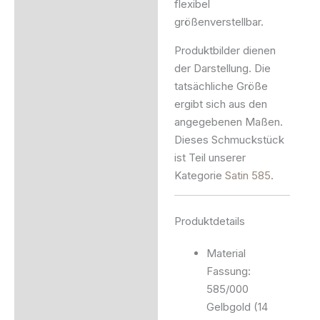
flexibel
größenverstellbar.
Produktbilder dienen
der Darstellung. Die
tatsächliche Größe
ergibt sich aus den
angegebenen Maßen.
Dieses Schmuckstück
ist Teil unserer
Kategorie
Satin 585
.
Produktdetails
Material
Fassung:
585/000
Gelbgold (14