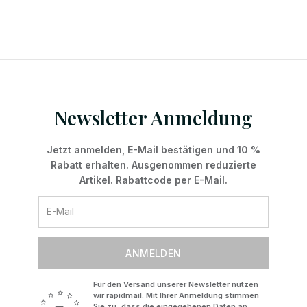
Newsletter Anmeldung
Jetzt anmelden, E-Mail bestätigen und 10 %
Rabatt erhalten. Ausgenommen reduzierte
Artikel. Rabattcode per E-Mail.
ANMELDEN
Für den Versand unserer Newsletter nutzen
wir rapidmail. Mit Ihrer Anmeldung stimmen
Sie zu, dass die eingegebenen Daten an