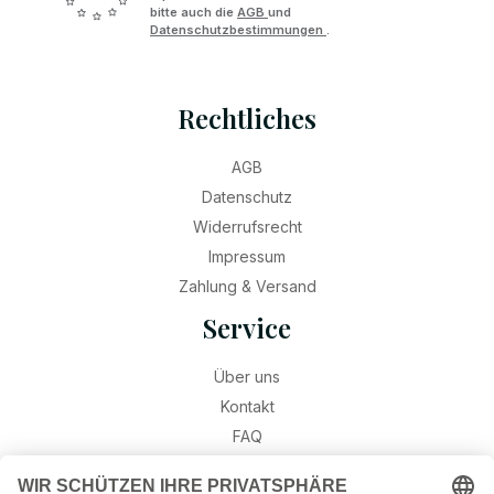
bitte auch die
AGB
und
Datenschutzbestimmungen
.
Rechtliches
AGB
Datenschutz
Widerrufsrecht
Impressum
Zahlung & Versand
Service
Über uns
Kontakt
FAQ
Retouren