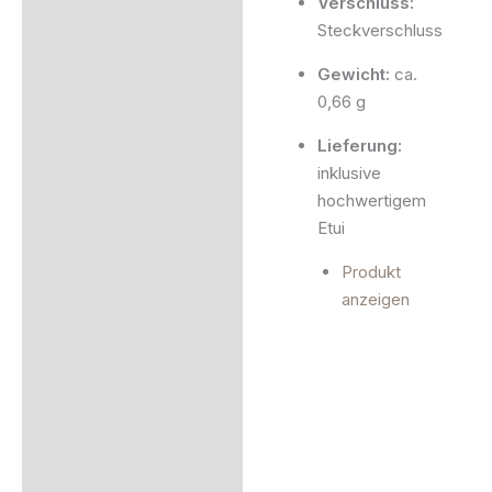
Verschluss:
Steckverschluss
Gewicht:
ca.
0,66 g
Lieferung:
inklusive
hochwertigem
Etui
Produkt
anzeigen