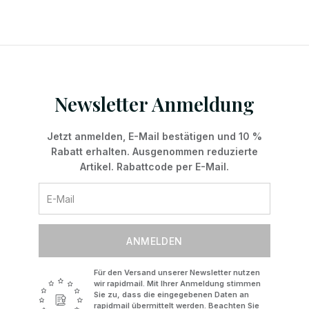
Newsletter Anmeldung
Jetzt anmelden, E-Mail bestätigen und 10 %
Rabatt erhalten. Ausgenommen reduzierte
Artikel. Rabattcode per E-Mail.
ANMELDEN
Für den Versand unserer Newsletter nutzen
wir rapidmail. Mit Ihrer Anmeldung stimmen
Sie zu, dass die eingegebenen Daten an
rapidmail übermittelt werden. Beachten Sie