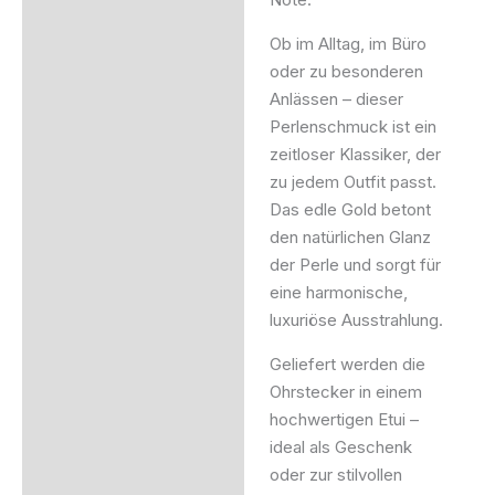
Ob im Alltag, im Büro
oder zu besonderen
Anlässen – dieser
Perlenschmuck ist ein
zeitloser Klassiker, der
zu jedem Outfit passt.
Das edle Gold betont
den natürlichen Glanz
der Perle und sorgt für
eine harmonische,
luxuriöse Ausstrahlung.
Geliefert werden die
Ohrstecker in einem
hochwertigen Etui –
ideal als Geschenk
oder zur stilvollen