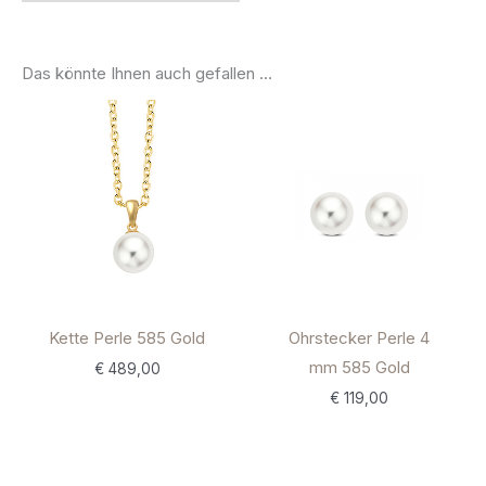
Das könnte Ihnen auch gefallen …
Kette Perle 585 Gold
Ohrstecker Perle 4
mm 585 Gold
€
489,00
€
119,00