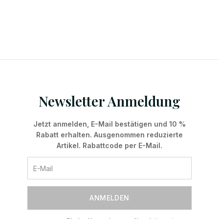
Newsletter Anmeldung
Jetzt anmelden, E-Mail bestätigen und 10 %
Rabatt erhalten. Ausgenommen reduzierte
Artikel. Rabattcode per E-Mail.
ANMELDEN