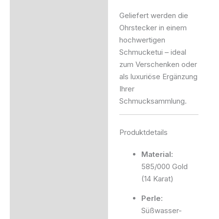
Geliefert werden die
Ohrstecker in einem
hochwertigen
Schmucketui – ideal
zum Verschenken oder
als luxuriöse Ergänzung
Ihrer
Schmucksammlung.
Produktdetails
Material:
585/000 Gold
(14 Karat)
Perle:
Süßwasser-