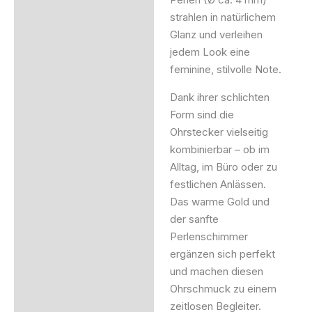
strahlen in natürlichem
Glanz und verleihen
jedem Look eine
feminine, stilvolle Note.
Dank ihrer schlichten
Form sind die
Ohrstecker vielseitig
kombinierbar – ob im
Alltag, im Büro oder zu
festlichen Anlässen.
Das warme Gold und
der sanfte
Perlenschimmer
ergänzen sich perfekt
und machen diesen
Ohrschmuck zu einem
zeitlosen Begleiter.