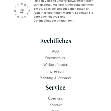
Für den Versand unserer Newsletter nutzen
wir rapidmail. Mit Ihrer Anmeldung stimmen
Sie zu, dass die eingegebenen Daten an
rapidmail übermittelt werden. Beachten Sie
bitte auch die
AGB
und
Datenschutzbestimmungen
.
Rechtliches
AGB
Datenschutz
Widerrufsrecht
Impressum
Zahlung & Versand
Service
Über uns
Kontakt