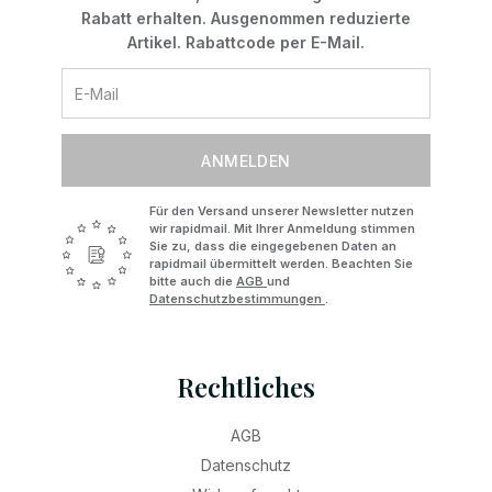
Rabatt erhalten. Ausgenommen reduzierte
Artikel. Rabattcode per E-Mail.
ANMELDEN
Für den Versand unserer Newsletter nutzen
wir rapidmail. Mit Ihrer Anmeldung stimmen
Sie zu, dass die eingegebenen Daten an
rapidmail übermittelt werden. Beachten Sie
bitte auch die
AGB
und
Datenschutzbestimmungen
.
Rechtliches
AGB
Datenschutz