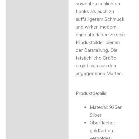
sowohl zu schlichten
Looks als auch zu
auffälligerem Schmuck
und wirken modern,
ohne überladen zu sein.
Produktbilder dienen
der Darstellung. Die
tatsächliche Größe
ergibt sich aus den
angegebenen Maßen.
Produktdetails
Material: 925er
Silber
Oberfläche:
goldfarben
vergoldet