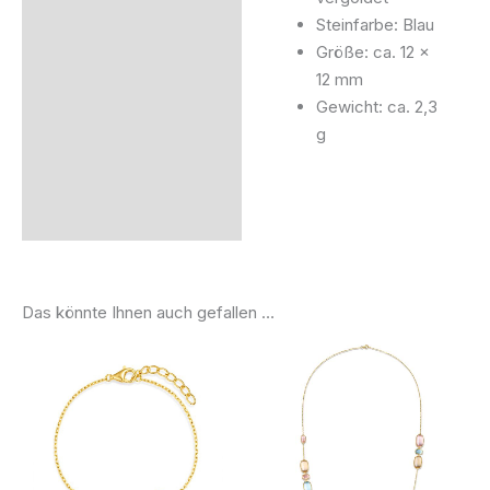
Steinfarbe: Blau
Größe: ca. 12 x
12 mm
Gewicht: ca. 2,3
g
Das könnte Ihnen auch gefallen …