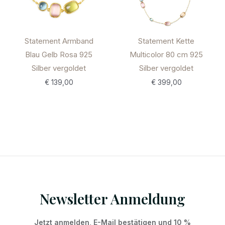
Statement Armband
Statement Kette
Blau Gelb Rosa 925
Multicolor 80 cm 925
Silber vergoldet
Silber vergoldet
€
139,00
€
399,00
Newsletter Anmeldung
Jetzt anmelden, E-Mail bestätigen und 10 %