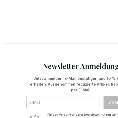
Newsletter Anmeldun
Jetzt anmelden, E-Mail bestätigen und 10 % 
erhalten. Ausgenommen reduzierte Artikel. Ra
per E-Mail.
ANM
Für den Versand unserer Newsletter nutzen wir r