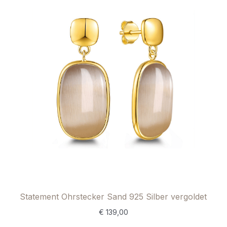
Statement Ohrstecker Sand 925 Silber vergoldet
€
139,00