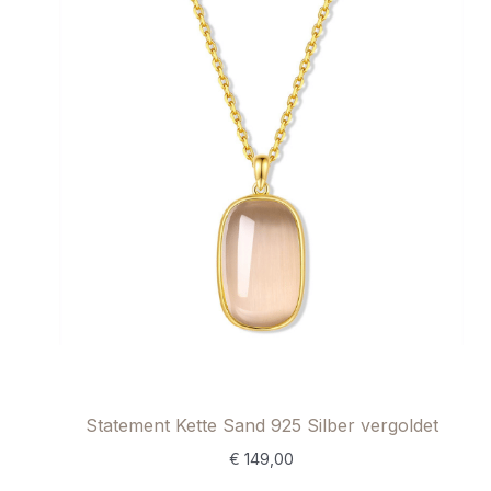
Statement Kette Sand 925 Silber vergoldet
€
149,00