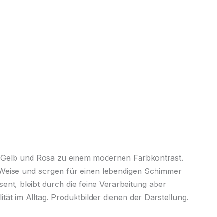
, Gelb und Rosa zu einem modernen Farbkontrast.
e Weise und sorgen für einen lebendigen Schimmer
ent, bleibt durch die feine Verarbeitung aber
tät im Alltag. Produktbilder dienen der Darstellung.