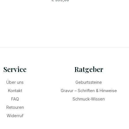
Service
Ratgeber
Über uns
Geburtssteine
Kontakt
Gravur – Schriften & Hinweise
FAQ
Schmuck-Wissen
Retouren
Widerruf