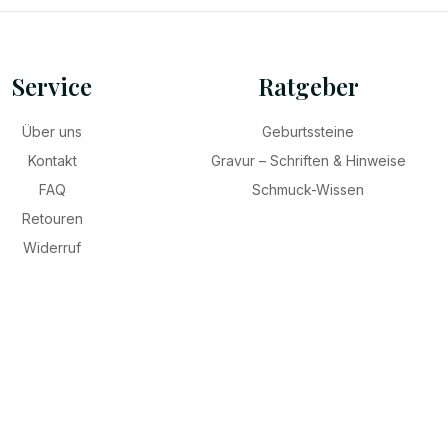
Service
Ratgeber
Über uns
Geburtssteine
Kontakt
Gravur – Schriften & Hinweise
FAQ
Schmuck-Wissen
Retouren
Widerruf