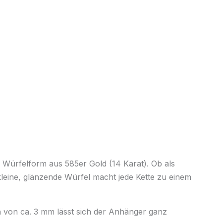
 Würfelform aus 585er Gold (14 Karat). Ob als
leine, glänzende Würfel macht jede Kette zu einem
von ca. 3 mm lässt sich der Anhänger ganz