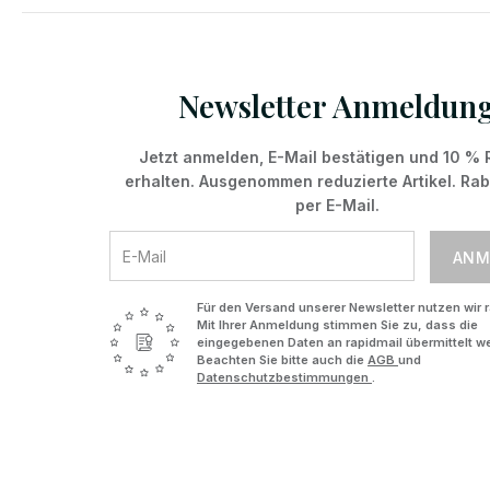
Newsletter Anmeldun
Jetzt anmelden, E-Mail bestätigen und 10 % 
erhalten. Ausgenommen reduzierte Artikel. Ra
per E-Mail.
ANM
Für den Versand unserer Newsletter nutzen wir r
Mit Ihrer Anmeldung stimmen Sie zu, dass die
eingegebenen Daten an rapidmail übermittelt w
Beachten Sie bitte auch die
AGB
und
Datenschutzbestimmungen
.