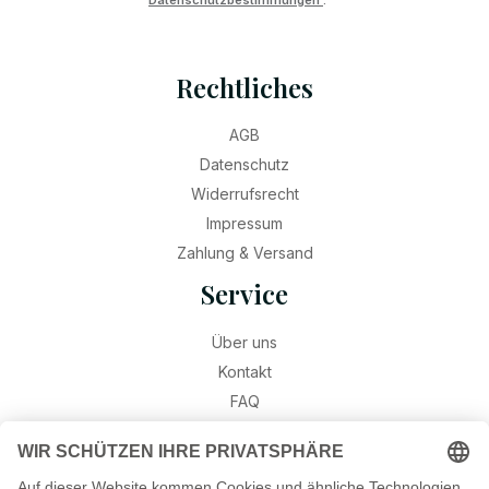
Rechtliches
AGB
Datenschutz
Widerrufsrecht
Impressum
Zahlung & Versand
Service
Über uns
Kontakt
FAQ
Retouren
Widerruf