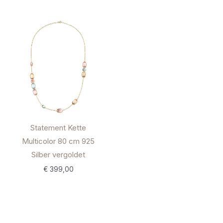
Statement Kette
Multicolor 80 cm 925
Silber vergoldet
€
399,00