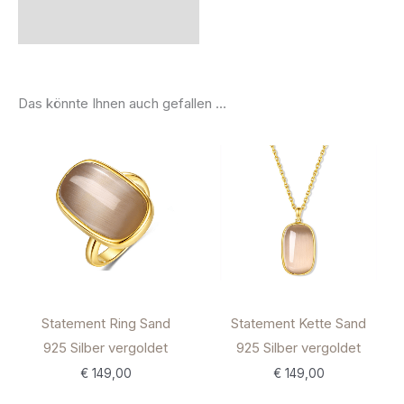
Das könnte Ihnen auch gefallen …
Statement Ring Sand
Statement Kette Sand
925 Silber vergoldet
925 Silber vergoldet
€
149,00
€
149,00