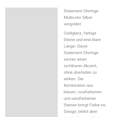
Statement Ohrringe
Beschreibung
Multicolor Silber
vergoldet
Produktsicherheit
Goldglanz, farbige
Steine und eine klare
Länge: Diese
Statement Ohrringe
setzen einen
sichtbaren Akzent,
ohne überladen zu
wirken. Die
Kombination aus
blauen, rosafarbenen
und sandfarbenen
Steinen bringt Farbe ins
Design, bleibt aber