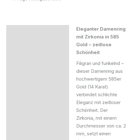
Eleganter Damenring
Beschreibung
mit Zirkonia in 585
Gold – zeitlose
Zusätzliche Information
Schönheit
Filigran und funkelnd –
dieser Damenring aus
hochwertigem 585er
Gold (14 Karat)
verbindet schlichte
Eleganz mit zeitloser
Schönheit. Der
Zirkonia, mit einem
Durchmesser von ca. 2
mm, setzt einen