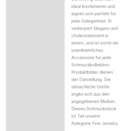
ideal kombinieren und
eignet sich perfekt für
jede Gelegenheit. Er
verkörpert Eleganz und
Understatement in
einem, und ist somit ein
unentbehrliches
Accessoire für jede
Schmuckkollektion.
Produktbilder dienen
der Darstellung. Die
tatsächliche Größe
ergibt sich aus den
angegebenen Maßen.
Dieses Schmuckstück
ist Teil unserer
Kategorie
Fine Jewelry
.