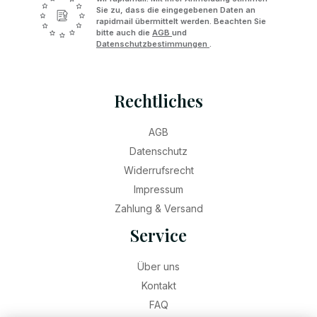
Sie zu, dass die eingegebenen Daten an
rapidmail übermittelt werden. Beachten Sie
bitte auch die
AGB
und
Datenschutzbestimmungen
.
Rechtliches
AGB
Datenschutz
Widerrufsrecht
Impressum
Zahlung & Versand
Service
Über uns
Kontakt
FAQ