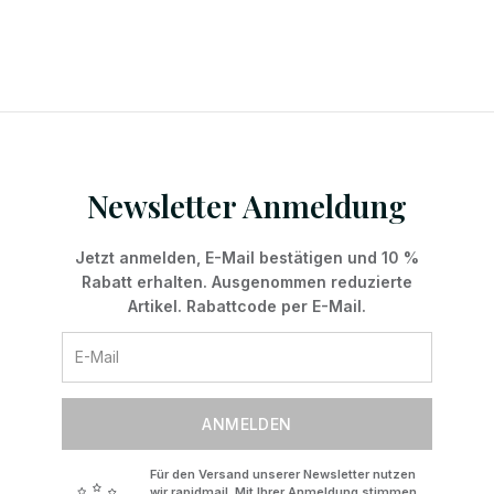
Newsletter Anmeldung
Jetzt anmelden, E-Mail bestätigen und 10 %
Rabatt erhalten. Ausgenommen reduzierte
Artikel. Rabattcode per E-Mail.
ANMELDEN
Für den Versand unserer Newsletter nutzen
wir rapidmail. Mit Ihrer Anmeldung stimmen