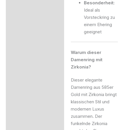
Besonderheit:
Ideal als
Vorsteckring zu
einem Ehering
geeignet
Warum dieser
Damenring mit
Zirkonia?
Dieser elegante
Damenring aus 585er
Gold mit Zirkonia bringt
klassischen Stil und
modernen Luxus
zusammen. Der
funkelnde Zirkonia