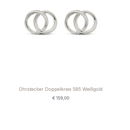
Ohrstecker Doppelkreis 585 Weißgold
€
159,00