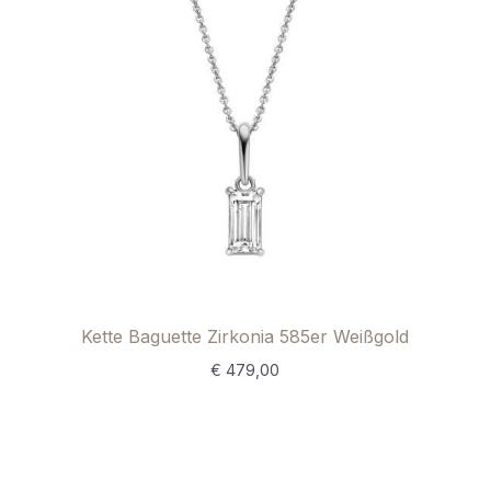
Kette Baguette Zirkonia 585er Weißgold
€
479,00