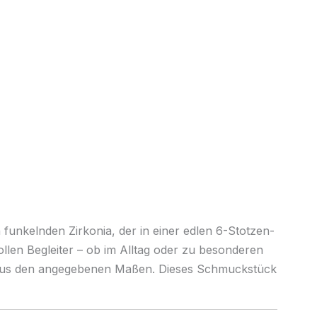
 funkelnden Zirkonia, der in einer edlen 6-Stotzen-
ollen Begleiter – ob im Alltag oder zu besonderen
ch aus den angegebenen Maßen. Dieses Schmuckstück