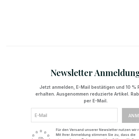
Newsletter Anmeldun
Jetzt anmelden, E-Mail bestätigen und 10 % 
erhalten. Ausgenommen reduzierte Artikel. Ra
per E-Mail.
ANM
Für den Versand unserer Newsletter nutzen wir r
Mit Ihrer Anmeldung stimmen Sie zu, dass die