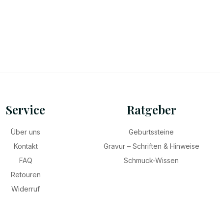
Service
Ratgeber
Über uns
Geburtssteine
Kontakt
Gravur – Schriften & Hinweise
FAQ
Schmuck-Wissen
Retouren
Widerruf