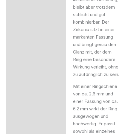
bleibt aber trotzdem
schlicht und gut
kombinierbar. Der
Zirkonia sitzt in einer
markanten Fassung
und bringt genau den
Glanz mit, der dem
Ring eine besondere
Wirkung verleiht, ohne
zu aufdringlich zu sein.
Mit einer Ringschiene
von ca. 2,6 mm und
einer Fassung von ca.
6,2 mm wirkt der Ring
ausgewogen und
hochwertig. Er passt
sowohl als einzelnes