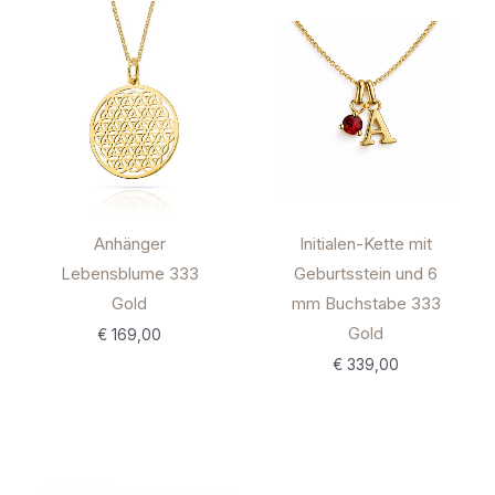
Anhänger
Initialen-Kette mit
Lebensblume 333
Geburtsstein und 6
Gold
mm Buchstabe 333
Gold
€
169,00
€
339,00