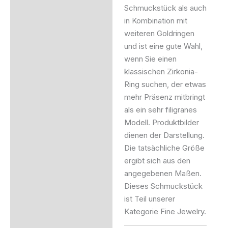
Schmuckstück als auch
in Kombination mit
weiteren Goldringen
und ist eine gute Wahl,
wenn Sie einen
klassischen Zirkonia-
Ring suchen, der etwas
mehr Präsenz mitbringt
als ein sehr filigranes
Modell. Produktbilder
dienen der Darstellung.
Die tatsächliche Größe
ergibt sich aus den
angegebenen Maßen.
Dieses Schmuckstück
ist Teil unserer
Kategorie Fine Jewelry.