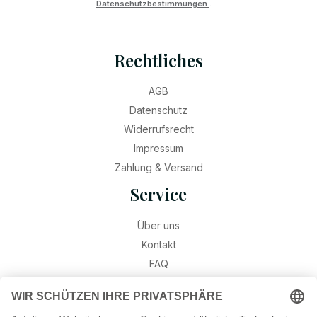
Datenschutzbestimmungen
.
Rechtliches
AGB
Datenschutz
Widerrufsrecht
Impressum
Zahlung & Versand
Service
Über uns
Kontakt
FAQ
Retouren
Widerruf