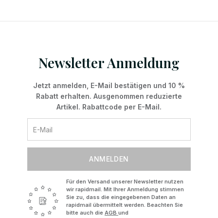
Newsletter Anmeldung
Jetzt anmelden, E-Mail bestätigen und 10 %
Rabatt erhalten. Ausgenommen reduzierte
Artikel. Rabattcode per E-Mail.
ANMELDEN
Für den Versand unserer Newsletter nutzen
wir rapidmail. Mit Ihrer Anmeldung stimmen
Sie zu, dass die eingegebenen Daten an
rapidmail übermittelt werden. Beachten Sie
bitte auch die
AGB
und