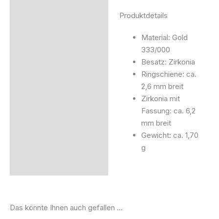
Produktdetails
Material: Gold
333/000
Besatz: Zirkonia
Ringschiene: ca.
2,6 mm breit
Zirkonia mit
Fassung: ca. 6,2
mm breit
Gewicht: ca. 1,70
g
Das könnte Ihnen auch gefallen …