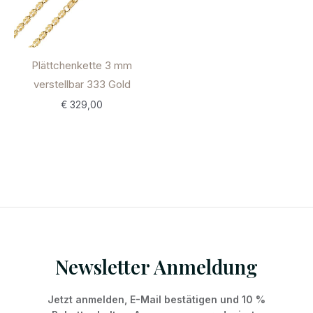
Plättchenkette 3 mm
verstellbar 333 Gold
€
329,00
Newsletter Anmeldung
Jetzt anmelden, E-Mail bestätigen und 10 %