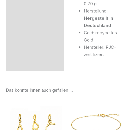
0,70 g
Herstellung:
Hergestellt in
Deutschland
Gold: recyceltes
Gold
Hersteller: RJC-
zertifiziert
Das könnte Ihnen auch gefallen …