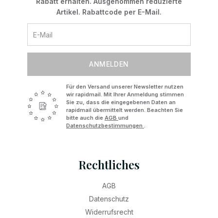
Rabatt erhalten. Ausgenommen reduzierte
Artikel. Rabattcode per E-Mail.
ANMELDEN
Für den Versand unserer Newsletter nutzen
wir rapidmail. Mit Ihrer Anmeldung stimmen
Sie zu, dass die eingegebenen Daten an
rapidmail übermittelt werden. Beachten Sie
bitte auch die
AGB
und
Datenschutzbestimmungen
.
Rechtliches
AGB
Datenschutz
Widerrufsrecht