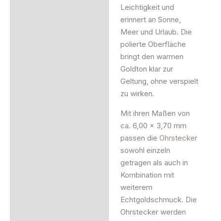
Leichtigkeit und
erinnert an Sonne,
Meer und Urlaub. Die
polierte Oberfläche
bringt den warmen
Goldton klar zur
Geltung, ohne verspielt
zu wirken.
Mit ihren Maßen von
ca. 6,00 x 3,70 mm
passen die
Ohrstecker
sowohl einzeln
getragen als auch in
Kombination mit
weiterem
Echtgoldschmuck. Die
Ohrstecker werden