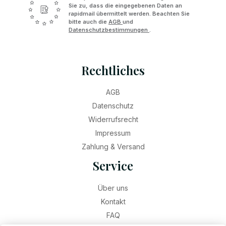
Sie zu, dass die eingegebenen Daten an
rapidmail übermittelt werden. Beachten Sie
bitte auch die
AGB
und
Datenschutzbestimmungen
.
Rechtliches
AGB
Datenschutz
Widerrufsrecht
Impressum
Zahlung & Versand
Service
Über uns
Kontakt
FAQ