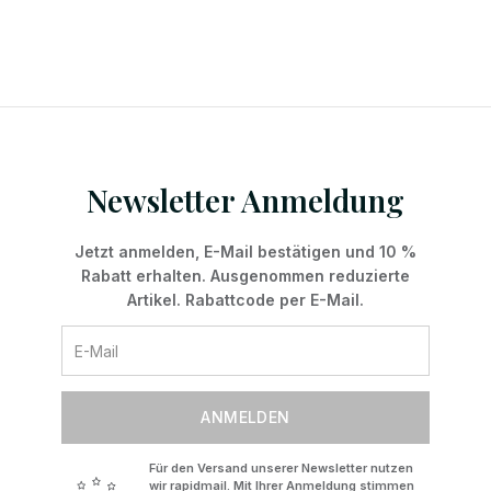
Newsletter Anmeldung
Jetzt anmelden, E-Mail bestätigen und 10 %
Rabatt erhalten. Ausgenommen reduzierte
Artikel. Rabattcode per E-Mail.
ANMELDEN
Für den Versand unserer Newsletter nutzen
wir rapidmail. Mit Ihrer Anmeldung stimmen