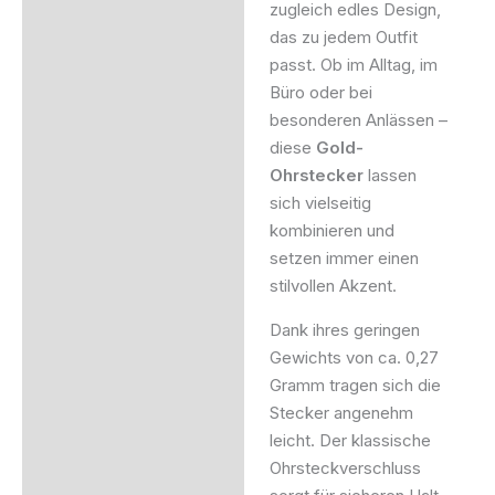
zugleich edles Design,
das zu jedem Outfit
passt. Ob im Alltag, im
Büro oder bei
besonderen Anlässen –
diese
Gold-
Ohrstecker
lassen
sich vielseitig
kombinieren und
setzen immer einen
stilvollen Akzent.
Dank ihres geringen
Gewichts von ca. 0,27
Gramm tragen sich die
Stecker angenehm
leicht. Der klassische
Ohrsteckverschluss