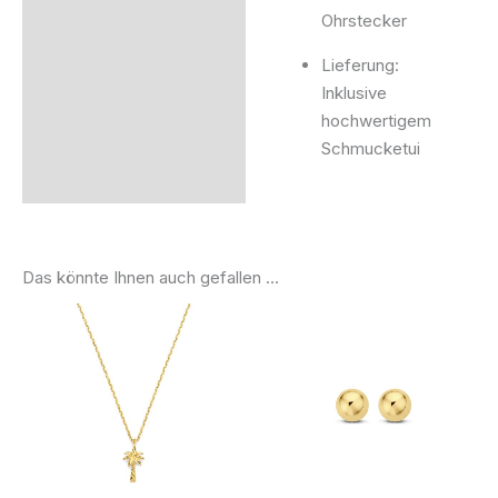
Ohrstecker
Lieferung:
Inklusive
hochwertigem
Schmucketui
Das könnte Ihnen auch gefallen …