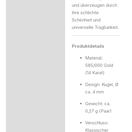
und überzeugen durch
ihre schlichte
Schönheit und
universelle Tragbarkeit.
Produktdetails
Material:
585/000 Gold
(14 Karat)
Design: Kugel, Ø
ca. 4 mm
Gewicht: ca.
0,27 g (Paar)
Verschluss:
Klassischer