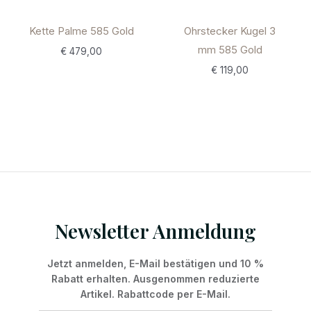
Kette Palme 585 Gold
Ohrstecker Kugel 3
mm 585 Gold
€
479,00
€
119,00
Newsletter Anmeldung
Jetzt anmelden, E-Mail bestätigen und 10 %
Rabatt erhalten. Ausgenommen reduzierte
Artikel. Rabattcode per E-Mail.