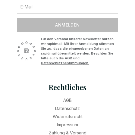
ANMELDEN
Für den Versand unserer Newsletter nutzen
wir rapidmail. Mit Ihrer Anmeldung stimmen
Sie zu, dass die eingegebenen Daten an
rapidmail übermittelt werden. Beachten Sie
bitte auch die
AGB
und
Datenschutzbestimmungen
.
Rechtliches
AGB
Datenschutz
Widerrufsrecht
Impressum
Zahlung & Versand