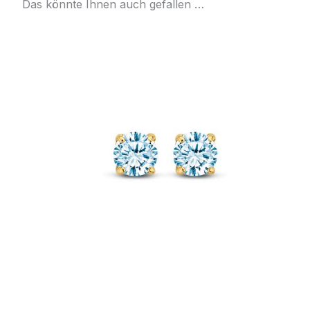
Das könnte Ihnen auch gefallen …