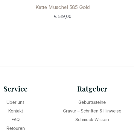
Kette Muschel 585 Gold
€
519,00
Service
Ratgeber
Über uns
Geburtssteine
Kontakt
Gravur – Schriften & Hinweise
FAQ
Schmuck-Wissen
Retouren