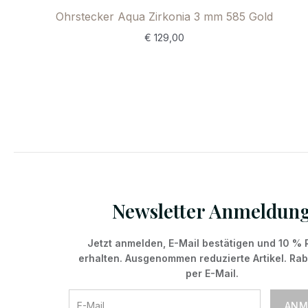
Ohrstecker Aqua Zirkonia 3 mm 585 Gold
€
129,00
Newsletter Anmeldun
Jetzt anmelden, E-Mail bestätigen und 10 % 
erhalten. Ausgenommen reduzierte Artikel. Ra
per E-Mail.
ANM