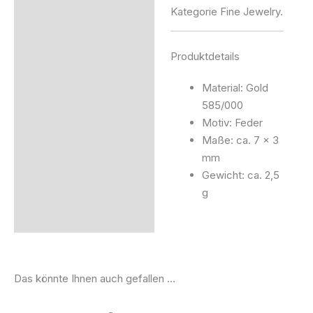
Kategorie Fine Jewelry.
Produktdetails
Material: Gold
585/000
Motiv: Feder
Maße: ca. 7 × 3
mm
Gewicht: ca. 2,5
g
Das könnte Ihnen auch gefallen …