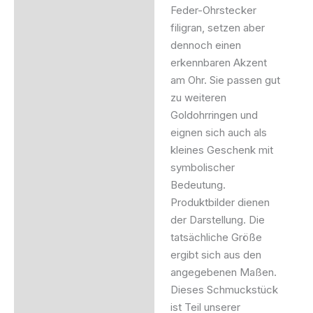
Feder-Ohrstecker
filigran, setzen aber
dennoch einen
erkennbaren Akzent
am Ohr. Sie passen gut
zu weiteren
Goldohrringen und
eignen sich auch als
kleines Geschenk mit
symbolischer
Bedeutung.
Produktbilder dienen
der Darstellung. Die
tatsächliche Größe
ergibt sich aus den
angegebenen Maßen.
Dieses Schmuckstück
ist Teil unserer