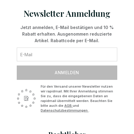
Newsletter Anmeldung
Jetzt anmelden, E-Mail bestätigen und 10 %
Rabatt erhalten. Ausgenommen reduzierte
Artikel. Rabattcode per E-Mail.
ANMELDEN
Für den Versand unserer Newsletter nutzen
wir rapidmail. Mit Ihrer Anmeldung stimmen
Sie zu, dass die eingegebenen Daten an
rapidmail übermittelt werden. Beachten Sie
bitte auch die
AGB
und
Datenschutzbestimmungen
.