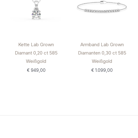
Kette Lab Grown
Armband Lab Grown
Diamant 0,20 ct 585
Diamanten 0,30 ct 585
Weißgold
Weißgold
€
949,00
€
1.099,00