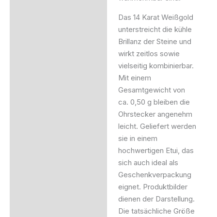
Das 14 Karat Weißgold
unterstreicht die kühle
Brillanz der Steine und
wirkt zeitlos sowie
vielseitig kombinierbar.
Mit einem
Gesamtgewicht von
ca. 0,50 g bleiben die
Ohrstecker angenehm
leicht. Geliefert werden
sie in einem
hochwertigen Etui, das
sich auch ideal als
Geschenkverpackung
eignet. Produktbilder
dienen der Darstellung.
Die tatsächliche Größe