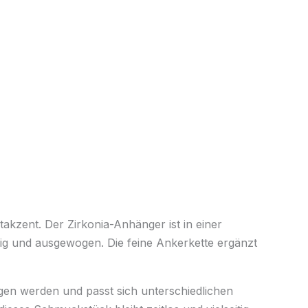
akzent. Der Zirkonia-Anhänger ist in einer
ig und ausgewogen. Die feine Ankerkette ergänzt
gen werden und passt sich unterschiedlichen