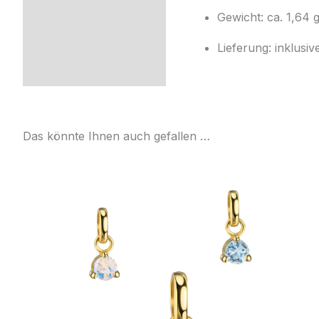
Gewicht: ca. 1,64 
Lieferung: inklusi
Das könnte Ihnen auch gefallen …