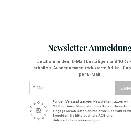
Newsletter Anmeldun
Jetzt anmelden, E-Mail bestätigen und 10 % 
erhalten. Ausgenommen reduzierte Artikel. Ra
per E-Mail.
ANM
Für den Versand unserer Newsletter nutzen wir r
Mit Ihrer Anmeldung stimmen Sie zu, dass die
eingegebenen Daten an rapidmail übermittelt w
Beachten Sie bitte auch die
AGB
und
Datenschutzbestimmungen
.