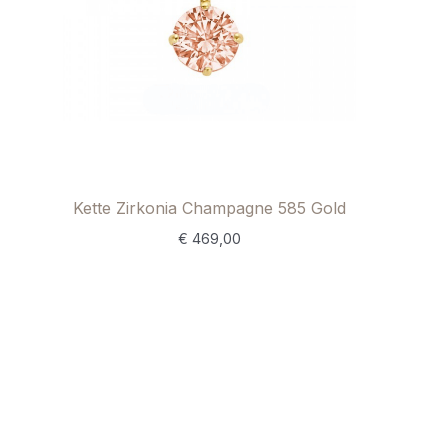
Kette Zirkonia Champagne 585 Gold
€
469,00