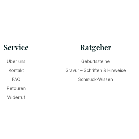
Service
Ratgeber
Über uns
Geburtssteine
Kontakt
Gravur – Schriften & Hinweise
FAQ
Schmuck-Wissen
Retouren
Widerruf