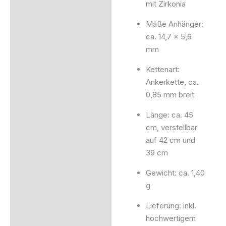
mit Zirkonia
Maße Anhänger:
ca. 14,7 × 5,6
mm
Kettenart:
Ankerkette, ca.
0,85 mm breit
Länge: ca. 45
cm, verstellbar
auf 42 cm und
39 cm
Gewicht: ca. 1,40
g
Lieferung: inkl.
hochwertigem