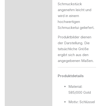
Schmuckstück
angenehm leicht und
wird in einem
hochwertigen
Schmucketui geliefert.
Produktbilder dienen
der Darstellung. Die
tatsächliche Größe
ergibt sich aus den
angegebenen Maßen.
Produktdetails
Material:
585/000 Gold
Motiv: Schlüssel