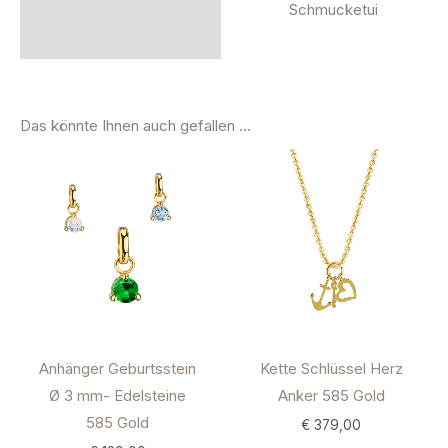
Schmucketui
Das könnte Ihnen auch gefallen …
Anhänger Geburtsstein
Kette Schlüssel Herz
Ø 3 mm- Edelsteine
Anker 585 Gold
585 Gold
€
379,00