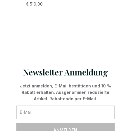
€
519,00
Newsletter Anmeldung
Jetzt anmelden, E-Mail bestätigen und 10 %
Rabatt erhalten. Ausgenommen reduzierte
Artikel. Rabattcode per E-Mail.
ANMELDEN