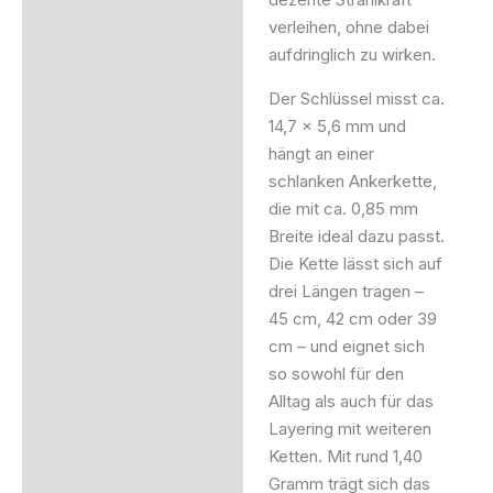
verleihen, ohne dabei
aufdringlich zu wirken.
Der Schlüssel misst ca.
14,7 × 5,6 mm und
hängt an einer
schlanken Ankerkette,
die mit ca. 0,85 mm
Breite ideal dazu passt.
Die Kette lässt sich auf
drei Längen tragen –
45 cm, 42 cm oder 39
cm – und eignet sich
so sowohl für den
Alltag als auch für das
Layering mit weiteren
Ketten. Mit rund 1,40
Gramm trägt sich das