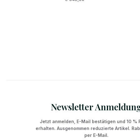
Newsletter Anmeldun
Jetzt anmelden, E-Mail bestätigen und 10 % 
erhalten. Ausgenommen reduzierte Artikel. Ra
per E-Mail.