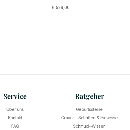
€
529,00
Service
Ratgeber
Über uns
Geburtssteine
Kontakt
Gravur – Schriften & Hinweise
FAQ
Schmuck-Wissen