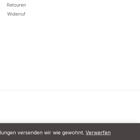
Retouren
Widerruf
ellungen versenden wir wie gewohnt.
Verwerfen