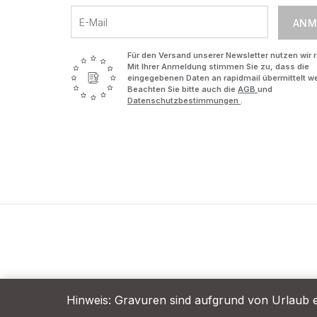
ANM
Für den Versand unserer Newsletter nutzen wir r
Mit Ihrer Anmeldung stimmen Sie zu, dass die
eingegebenen Daten an rapidmail übermittelt w
Beachten Sie bitte auch die
AGB
und
Datenschutzbestimmungen
.
Hinweis: Gravuren sind aufgrund von Urlaub e