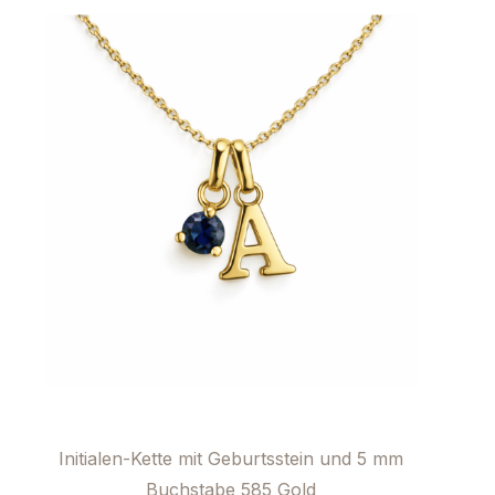
Initialen-Kette mit Geburtsstein und 5 mm
Buchstabe 585 Gold