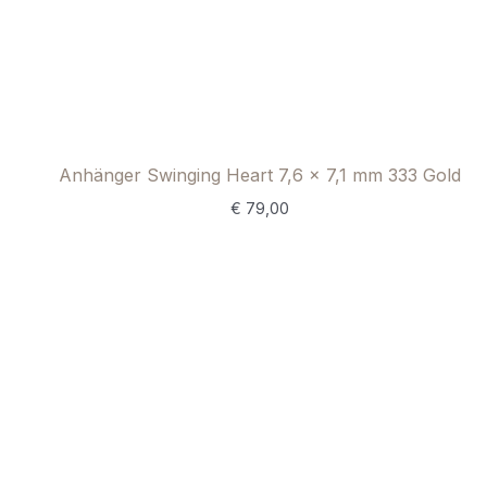
Anhänger Swinging Heart 7,6 × 7,1 mm 333 Gold
€
79,00