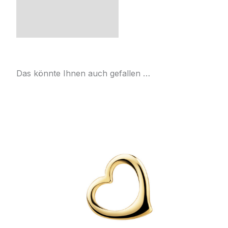
Das könnte Ihnen auch gefallen …