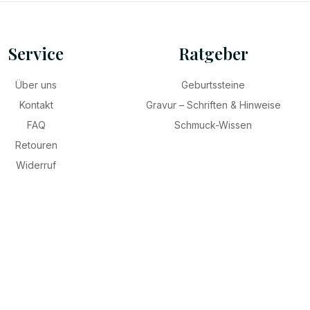
Service
Ratgeber
Über uns
Geburtssteine
Kontakt
Gravur – Schriften & Hinweise
FAQ
Schmuck-Wissen
Retouren
Widerruf