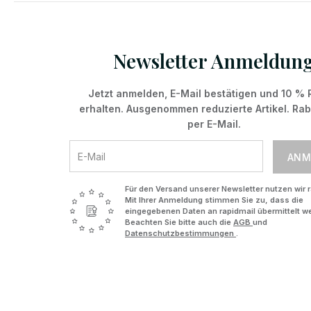
Newsletter Anmeldun
Jetzt anmelden, E-Mail bestätigen und 10 % 
erhalten. Ausgenommen reduzierte Artikel. Ra
per E-Mail.
ANM
Für den Versand unserer Newsletter nutzen wir r
Mit Ihrer Anmeldung stimmen Sie zu, dass die
eingegebenen Daten an rapidmail übermittelt w
Beachten Sie bitte auch die
AGB
und
Datenschutzbestimmungen
.