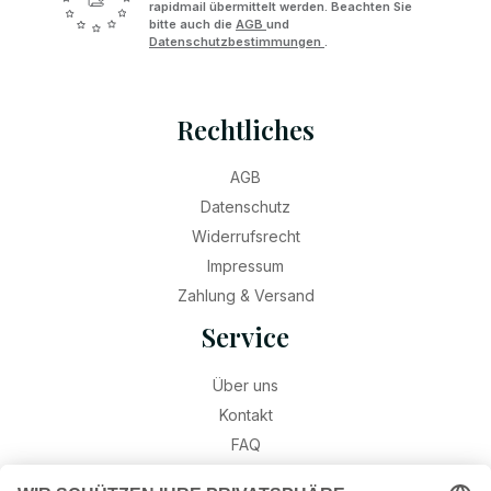
rapidmail übermittelt werden. Beachten Sie
bitte auch die
AGB
und
Datenschutzbestimmungen
.
Rechtliches
AGB
Datenschutz
Widerrufsrecht
Impressum
Zahlung & Versand
Service
Über uns
Kontakt
FAQ
Retouren