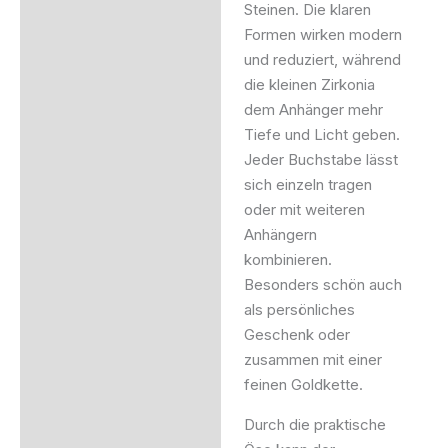
Steinen. Die klaren
Formen wirken modern
und reduziert, während
die kleinen Zirkonia
dem Anhänger mehr
Tiefe und Licht geben.
Jeder Buchstabe lässt
sich einzeln tragen
oder mit weiteren
Anhängern
kombinieren.
Besonders schön auch
als persönliches
Geschenk oder
zusammen mit einer
feinen Goldkette.
Durch die praktische