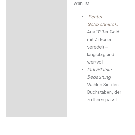
Wahl ist:
Echter
Goldschmuck
:
Aus 333er Gold
mit Zirkonia
veredelt –
langlebig und
wertvoll
Individuelle
Bedeutung
:
Wählen Sie den
Buchstaben, der
zu Ihnen passt