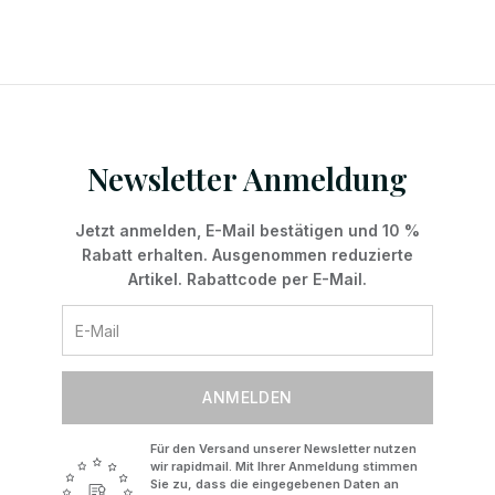
Newsletter Anmeldung
Jetzt anmelden, E-Mail bestätigen und 10 %
Rabatt erhalten. Ausgenommen reduzierte
Artikel. Rabattcode per E-Mail.
ANMELDEN
Für den Versand unserer Newsletter nutzen
wir rapidmail. Mit Ihrer Anmeldung stimmen
Sie zu, dass die eingegebenen Daten an