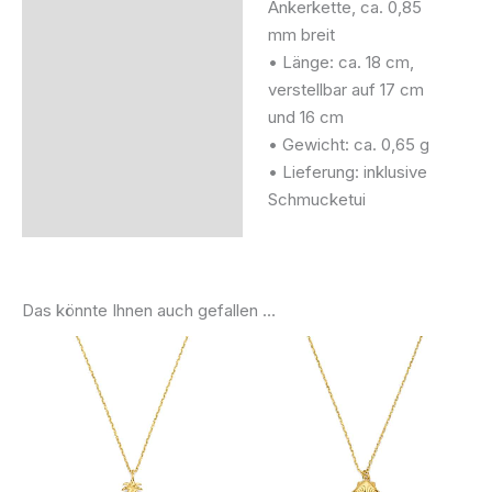
Ankerkette, ca. 0,85
mm breit
• Länge: ca. 18 cm,
verstellbar auf 17 cm
und 16 cm
• Gewicht: ca. 0,65 g
• Lieferung: inklusive
Schmucketui
Das könnte Ihnen auch gefallen …