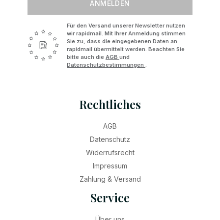
ANMELDEN
Für den Versand unserer Newsletter nutzen
wir rapidmail. Mit Ihrer Anmeldung stimmen
Sie zu, dass die eingegebenen Daten an
rapidmail übermittelt werden. Beachten Sie
bitte auch die
AGB
und
Datenschutzbestimmungen
.
Rechtliches
AGB
Datenschutz
Widerrufsrecht
Impressum
Zahlung & Versand
Service
Über uns