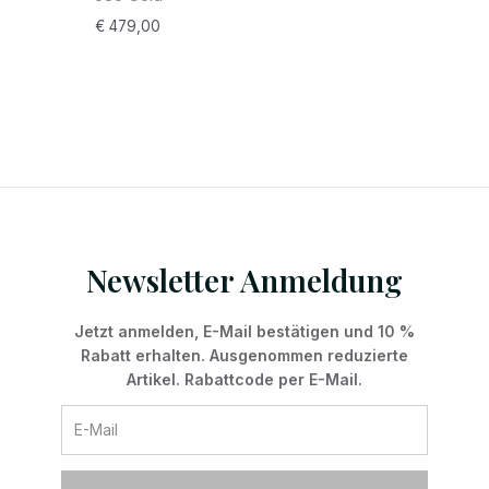
€
479,00
Newsletter Anmeldung
Jetzt anmelden, E-Mail bestätigen und 10 %
Rabatt erhalten. Ausgenommen reduzierte
Artikel. Rabattcode per E-Mail.