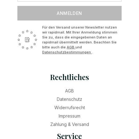
ANMELDEN
Für den Versand unserer Newsletter nutzen
wir rapidmail. Mit Ihrer Anmeldung stimmen
Sie zu, dass die eingegebenen Daten an
rapidmail übermittelt werden. Beachten Sie
bitte auch die
AGB
und
Datenschutzbestimmungen
.
Rechtliches
AGB
Datenschutz
Widerrufsrecht
Impressum
Zahlung & Versand
Service