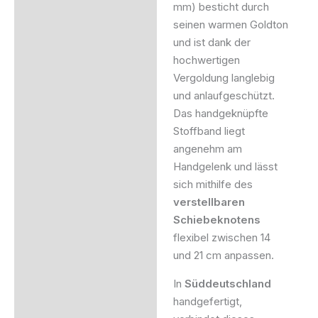
mm) besticht durch
seinen warmen Goldton
und ist dank der
hochwertigen
Vergoldung langlebig
und anlaufgeschützt.
Das handgeknüpfte
Stoffband liegt
angenehm am
Handgelenk und lässt
sich mithilfe des
verstellbaren
Schiebeknotens
flexibel zwischen 14
und 21 cm anpassen.
In
Süddeutschland
handgefertigt,