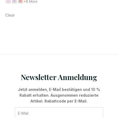
+8 More
Clear
Newsletter Anmeldung
Jetzt anmelden, E-Mail bestätigen und 10 %
Rabatt erhalten. Ausgenommen reduzierte
Artikel. Rabattcode per E-Mail.