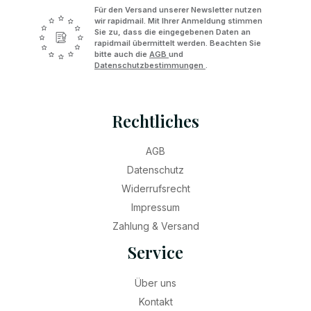
Für den Versand unserer Newsletter nutzen
wir rapidmail. Mit Ihrer Anmeldung stimmen
Sie zu, dass die eingegebenen Daten an
rapidmail übermittelt werden. Beachten Sie
bitte auch die
AGB
und
Datenschutzbestimmungen
.
Rechtliches
AGB
Datenschutz
Widerrufsrecht
Impressum
Zahlung & Versand
Service
Über uns
Kontakt