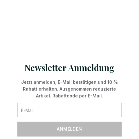
Newsletter Anmeldung
Jetzt anmelden, E-Mail bestätigen und 10 %
Rabatt erhalten. Ausgenommen reduzierte
Artikel. Rabattcode per E-Mail.
ANMELDEN