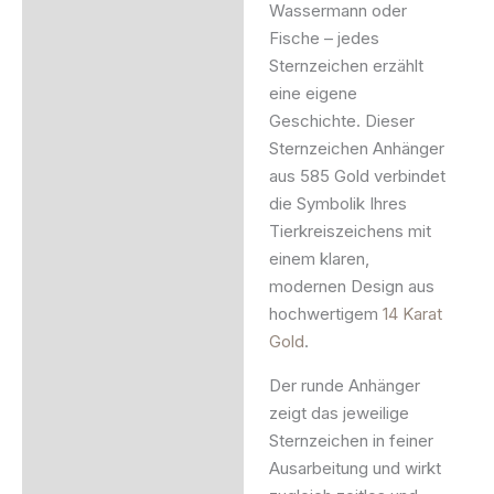
Wassermann oder
Fische – jedes
Sternzeichen erzählt
eine eigene
Geschichte. Dieser
Sternzeichen Anhänger
aus 585 Gold verbindet
die Symbolik Ihres
Tierkreiszeichens mit
einem klaren,
modernen Design aus
hochwertigem
14 Karat
Gold
.
Der runde Anhänger
zeigt das jeweilige
Sternzeichen in feiner
Ausarbeitung und wirkt