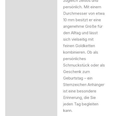
zugleich zeitlos und
persönlich. Mit einem
Durchmesser von etwa
10 mm besitzt er eine
angenehme Größe für
den Alltag und lässt
sich vielseitig mit
feinen Goldketten
kombinieren. Ob als
persönliches
Schmuckstück oder als
Geschenk zum
Geburtstag – ein
Sternzeichen Anhänger
ist eine besondere
Erinnerung, die Sie
jeden Tag begleiten
kann.