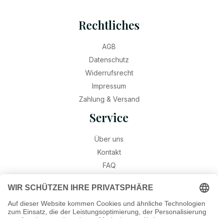
Rechtliches
AGB
Datenschutz
Widerrufsrecht
Impressum
Zahlung & Versand
Service
Über uns
Kontakt
FAQ
Retouren
Widerruf
Ratgeber