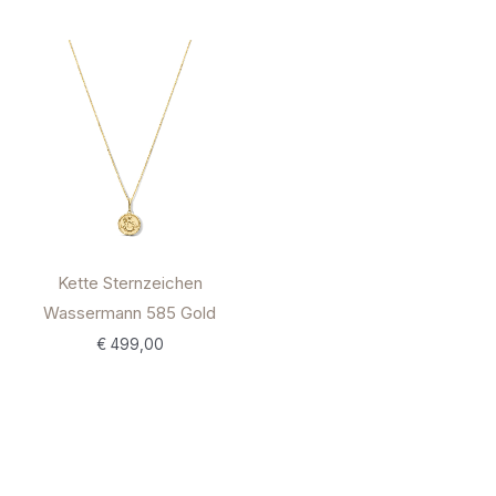
Kette Sternzeichen
Wassermann 585 Gold
€
499,00