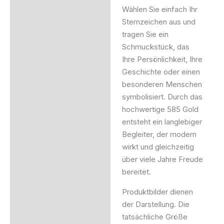
Wählen Sie einfach Ihr
Sternzeichen aus und
tragen Sie ein
Schmuckstück, das
Ihre Persönlichkeit, Ihre
Geschichte oder einen
besonderen Menschen
symbolisiert. Durch das
hochwertige 585 Gold
entsteht ein langlebiger
Begleiter, der modern
wirkt und gleichzeitig
über viele Jahre Freude
bereitet.
Produktbilder dienen
der Darstellung. Die
tatsächliche Größe