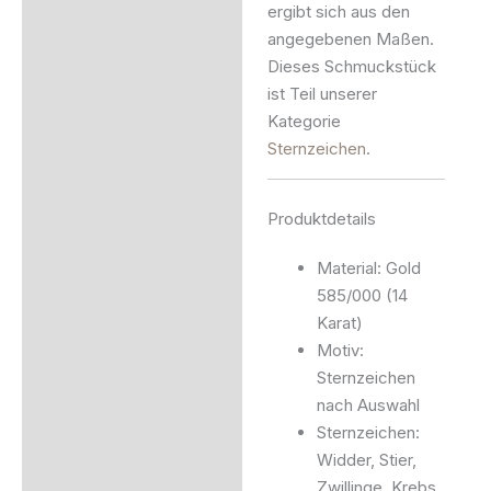
ergibt sich aus den
angegebenen Maßen.
Dieses Schmuckstück
ist Teil unserer
Kategorie
Sternzeichen
.
Produktdetails
Material: Gold
585/000 (14
Karat)
Motiv:
Sternzeichen
nach Auswahl
Sternzeichen:
Widder, Stier,
Zwillinge, Krebs,