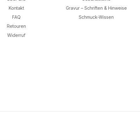
Kontakt
Gravur – Schriften & Hinweise
FAQ
Schmuck-Wissen
Retouren
Widerruf