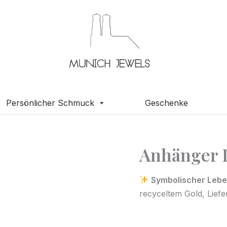
Persönlicher Schmuck
Geschenke
Anhänger 
Symbolischer Leb
recyceltem Gold, Liefe