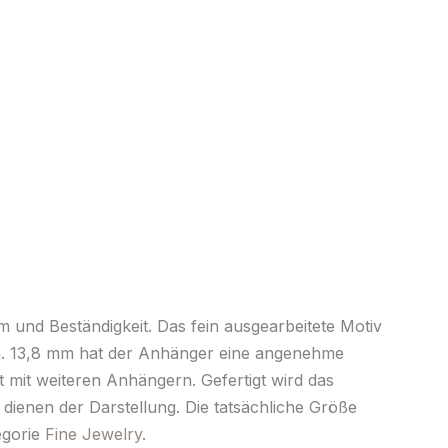
und Beständigkeit. Das fein ausgearbeitete Motiv
ca. 13,8 mm hat der Anhänger eine angenehme
rt mit weiteren Anhängern. Gefertigt wird das
dienen der Darstellung. Die tatsächliche Größe
egorie
Fine Jewelry
.