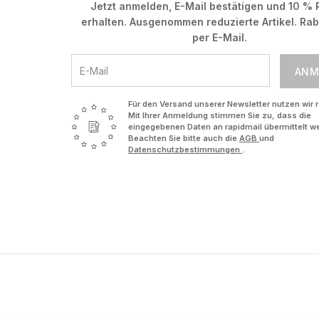
Jetzt anmelden, E-Mail bestätigen und 10 % 
erhalten. Ausgenommen reduzierte Artikel. Ra
per E-Mail.
ANM
Für den Versand unserer Newsletter nutzen wir r
Mit Ihrer Anmeldung stimmen Sie zu, dass die
eingegebenen Daten an rapidmail übermittelt w
Beachten Sie bitte auch die
AGB
und
Datenschutzbestimmungen
.