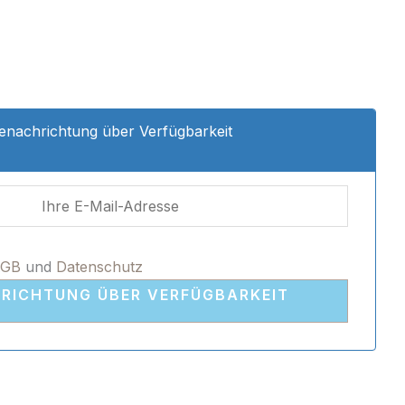
enachrichtung über Verfügbarkeit
AGB
und
Datenschutz
RICHTUNG ÜBER VERFÜGBARKEIT