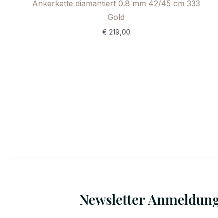
Ankerkette diamantiert 0.8 mm 42/45 cm 333
Gold
€
219,00
Newsletter Anmeldun