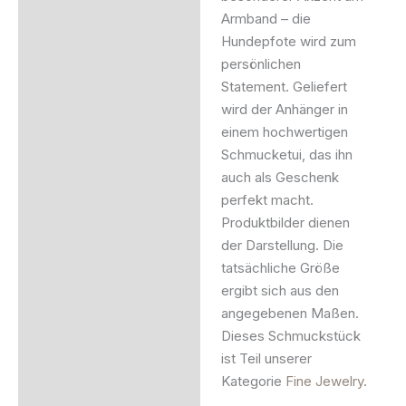
Armband – die
Hundepfote wird zum
persönlichen
Statement. Geliefert
wird der Anhänger in
einem hochwertigen
Schmucketui, das ihn
auch als Geschenk
perfekt macht.
Produktbilder dienen
der Darstellung. Die
tatsächliche Größe
ergibt sich aus den
angegebenen Maßen.
Dieses Schmuckstück
ist Teil unserer
Kategorie
Fine Jewelry
.