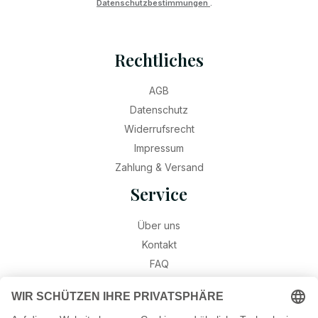
Datenschutzbestimmungen
.
Rechtliches
AGB
Datenschutz
Widerrufsrecht
Impressum
Zahlung & Versand
Service
Über uns
Kontakt
FAQ
Retouren
Widerruf