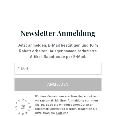
Newsletter Anmeldung
Jetzt anmelden, E-Mail bestätigen und 10 %
Rabatt erhalten. Ausgenommen reduzierte
Artikel. Rabattcode per E-Mail.
ANMELDEN
Für den Versand unserer Newsletter nutzen
wir rapidmail. Mit Ihrer Anmeldung stimmen
Sie zu, dass die eingegebenen Daten an
rapidmail übermittelt werden. Beachten Sie
bitte auch die
AGB
und