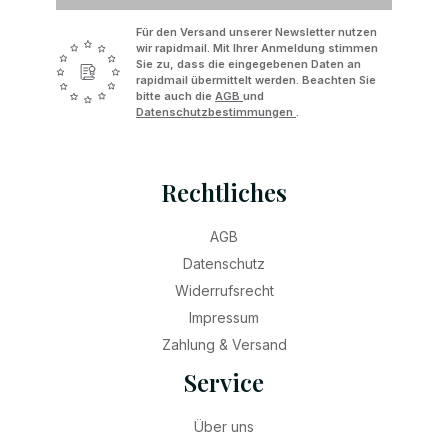
Für den Versand unserer Newsletter nutzen
wir rapidmail. Mit Ihrer Anmeldung stimmen
Sie zu, dass die eingegebenen Daten an
rapidmail übermittelt werden. Beachten Sie
bitte auch die
AGB
und
Datenschutzbestimmungen
.
Rechtliches
AGB
Datenschutz
Widerrufsrecht
Impressum
Zahlung & Versand
Service
Über uns