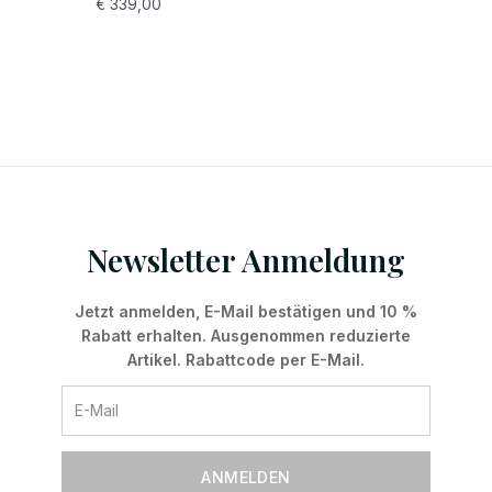
€
339,00
Newsletter Anmeldung
Jetzt anmelden, E-Mail bestätigen und 10 %
Rabatt erhalten. Ausgenommen reduzierte
Artikel. Rabattcode per E-Mail.
ANMELDEN