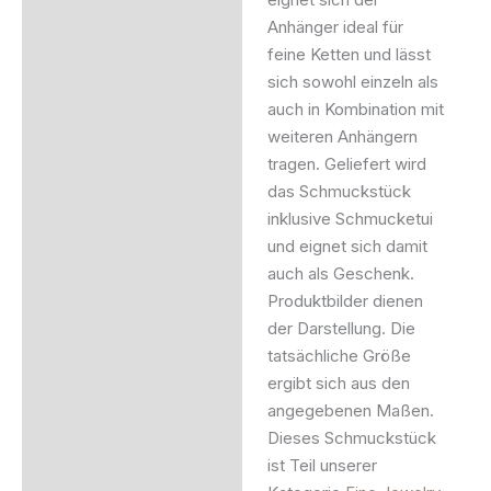
Anhänger ideal für
feine Ketten und lässt
sich sowohl einzeln als
auch in Kombination mit
weiteren Anhängern
tragen. Geliefert wird
das Schmuckstück
inklusive Schmucketui
und eignet sich damit
auch als Geschenk.
Produktbilder dienen
der Darstellung. Die
tatsächliche Größe
ergibt sich aus den
angegebenen Maßen.
Dieses Schmuckstück
ist Teil unserer