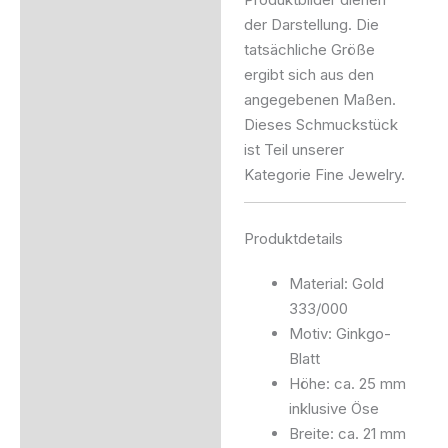
der Darstellung. Die
tatsächliche Größe
ergibt sich aus den
angegebenen Maßen.
Dieses Schmuckstück
ist Teil unserer
Kategorie Fine Jewelry.
Produktdetails
Material: Gold
333/000
Motiv: Ginkgo-
Blatt
Höhe: ca. 25 mm
inklusive Öse
Breite: ca. 21 mm