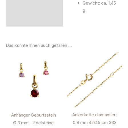
Gewicht: ca. 1,45
g
Das könnte Ihnen auch gefallen …
Ankerkette diamantiert
Anhänger Geburtsstein
0.8 mm 42/45 cm 333
Ø 3 mm – Edelsteine