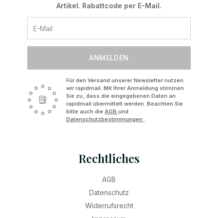
Artikel. Rabattcode per E-Mail.
ANMELDEN
Für den Versand unserer Newsletter nutzen
wir rapidmail. Mit Ihrer Anmeldung stimmen
Sie zu, dass die eingegebenen Daten an
rapidmail übermittelt werden. Beachten Sie
bitte auch die
AGB
und
Datenschutzbestimmungen
.
Rechtliches
AGB
Datenschutz
Widerrufsrecht