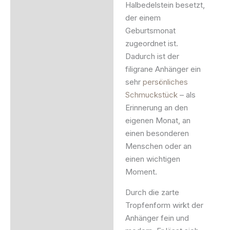
Halbedelstein besetzt,
der einem
Geburtsmonat
zugeordnet ist.
Dadurch ist der
filigrane Anhänger ein
sehr
persönliches
Schmuckstück
– als
Erinnerung an den
eigenen Monat, an
einen besonderen
Menschen oder an
einen wichtigen
Moment.
Durch die zarte
Tropfenform wirkt der
Anhänger fein und