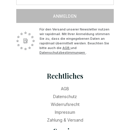
ANMELDEN
Für den Versand unserer Newsletter nutzen
wir rapidmail. Mit Ihrer Anmeldung stimmen
Sie zu, dass die eingegebenen Daten an
rapidmail übermittelt werden. Beachten Sie
bitte auch die
AGB
und
Datenschutzbestimmungen
.
Rechtliches
AGB
Datenschutz
Widerrufsrecht
Impressum
Zahlung & Versand