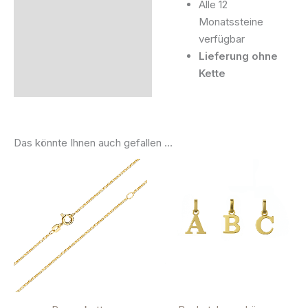
Alle 12
Monatssteine
verfügbar
Lieferung ohne
Kette
Das könnte Ihnen auch gefallen …