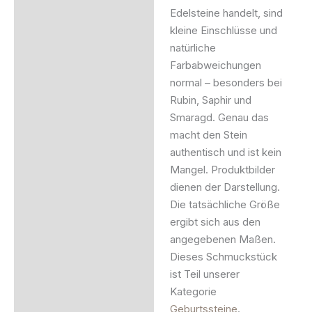
Edelsteine handelt, sind
kleine Einschlüsse und
natürliche
Farbabweichungen
normal – besonders bei
Rubin, Saphir und
Smaragd. Genau das
macht den Stein
authentisch und ist kein
Mangel. Produktbilder
dienen der Darstellung.
Die tatsächliche Größe
ergibt sich aus den
angegebenen Maßen.
Dieses Schmuckstück
ist Teil unserer
Kategorie
Geburtssteine
.