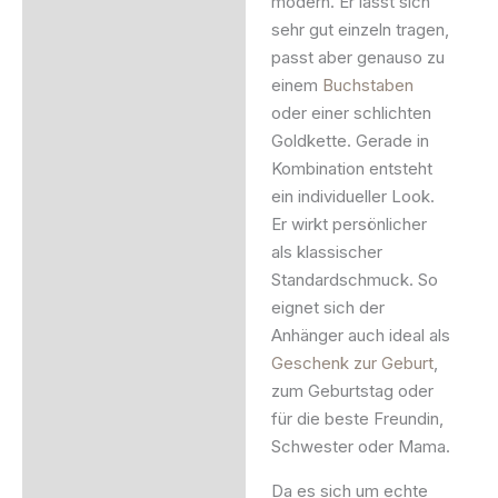
modern. Er lässt sich
sehr gut einzeln tragen,
passt aber genauso zu
einem
Buchstaben
oder einer schlichten
Goldkette. Gerade in
Kombination entsteht
ein individueller Look.
Er wirkt persönlicher
als klassischer
Standardschmuck. So
eignet sich der
Anhänger auch ideal als
Geschenk zur Geburt
,
zum Geburtstag oder
für die beste Freundin,
Schwester oder Mama.
Da es sich um echte