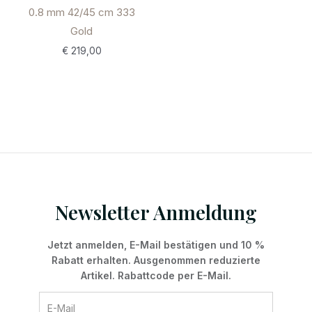
0.8 mm 42/45 cm 333
Gold
€
219,00
Newsletter Anmeldung
Jetzt anmelden, E-Mail bestätigen und 10 %
Rabatt erhalten. Ausgenommen reduzierte
Artikel. Rabattcode per E-Mail.