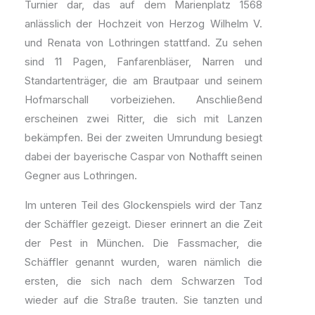
Turnier dar, das auf dem Marienplatz 1568
anlässlich der Hochzeit von Herzog Wilhelm V.
und Renata von Lothringen stattfand. Zu sehen
sind 11 Pagen, Fanfarenbläser, Narren und
Standartenträger, die am Brautpaar und seinem
Hofmarschall vorbeiziehen. Anschließend
erscheinen zwei Ritter, die sich mit Lanzen
bekämpfen. Bei der zweiten Umrundung besiegt
dabei der bayerische Caspar von Nothafft seinen
Gegner aus Lothringen.
Im unteren Teil des Glockenspiels wird der Tanz
der Schäffler gezeigt. Dieser erinnert an die Zeit
der Pest in München. Die Fassmacher, die
Schäffler genannt wurden, waren nämlich die
ersten, die sich nach dem Schwarzen Tod
wieder auf die Straße trauten. Sie tanzten und