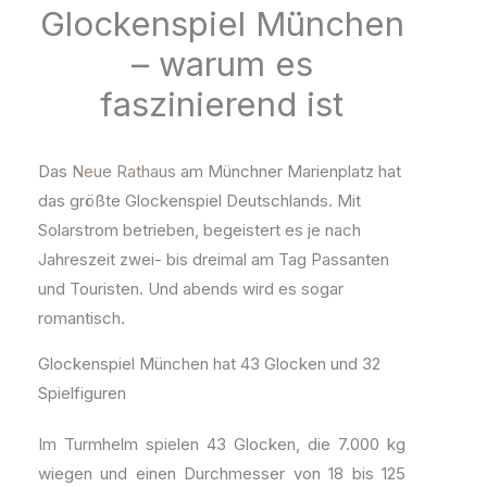
Glockenspiel München
– warum es
faszinierend ist
Das
Neue Rathaus
am Münchner Marienplatz hat
das größte Glockenspiel Deutschlands. Mit
Solarstrom betrieben, begeistert es je nach
Jahreszeit zwei- bis dreimal am Tag Passanten
und Touristen. Und abends wird es sogar
romantisch.
Glockenspiel München hat 43 Glocken und 32
Spielfiguren
Im Turmhelm spielen 43 Glocken, die 7.000 kg
wiegen und einen Durchmesser von 18 bis 125