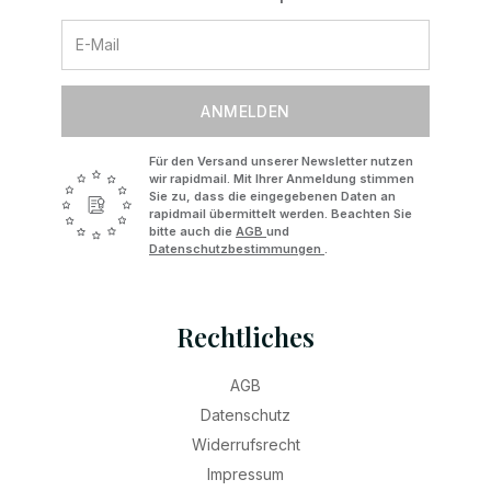
ANMELDEN
Für den Versand unserer Newsletter nutzen
wir rapidmail. Mit Ihrer Anmeldung stimmen
Sie zu, dass die eingegebenen Daten an
rapidmail übermittelt werden. Beachten Sie
bitte auch die
AGB
und
Datenschutzbestimmungen
.
Rechtliches
AGB
Datenschutz
Widerrufsrecht
Impressum