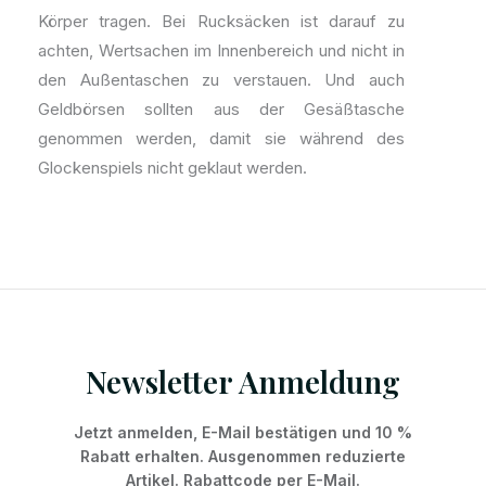
Körper tragen. Bei Rucksäcken ist darauf zu
achten, Wertsachen im Innenbereich und nicht in
den Außentaschen zu verstauen. Und auch
Geldbörsen sollten aus der Gesäßtasche
genommen werden, damit sie während des
Glockenspiels nicht geklaut werden.
Newsletter Anmeldung
Jetzt anmelden, E-Mail bestätigen und 10 %
Rabatt erhalten. Ausgenommen reduzierte
Artikel. Rabattcode per E-Mail.