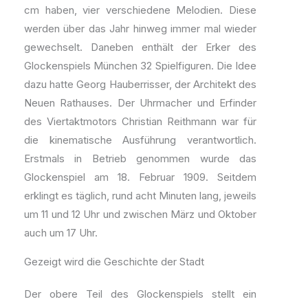
cm haben, vier verschiedene Melodien. Diese
werden über das Jahr hinweg immer mal wieder
gewechselt. Daneben enthält der Erker des
Glockenspiels München 32 Spielfiguren. Die Idee
dazu hatte Georg Hauberrisser, der Architekt des
Neuen Rathauses. Der Uhrmacher und Erfinder
des Viertaktmotors Christian Reithmann war für
die kinematische Ausführung verantwortlich.
Erstmals in Betrieb genommen wurde das
Glockenspiel am 18. Februar 1909. Seitdem
erklingt es täglich, rund acht Minuten lang, jeweils
um 11 und 12 Uhr und zwischen März und Oktober
auch um 17 Uhr.
Gezeigt wird die Geschichte der Stadt
Der obere Teil des Glockenspiels stellt ein