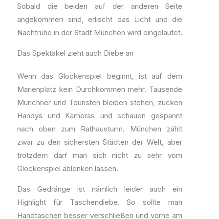
Sobald die beiden auf der anderen Seite
angekommen sind, erlischt das Licht und die
Nachtruhe in der Stadt München wird eingeläutet.
Das Spektakel zieht auch Diebe an
Wenn das Glockenspiel beginnt, ist auf dem
Marienplatz kein Durchkommen mehr. Tausende
Münchner und Touristen bleiben stehen, zücken
Handys und Kameras und schauen gespannt
nach oben zum Rathausturm. München zählt
zwar zu den sichersten Städten der Welt, aber
trotzdem darf man sich nicht zu sehr vom
Glockenspiel ablenken lassen.
Das Gedränge ist nämlich leider auch ein
Highlight für Taschendiebe. So sollte man
Handtaschen besser verschließen und vorne am