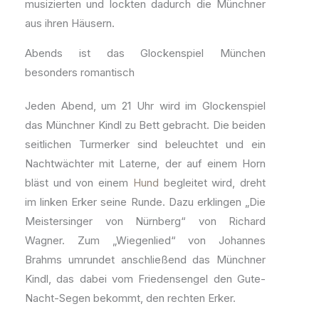
musizierten und lockten dadurch die Münchner
aus ihren Häusern.
Abends ist das Glockenspiel München
besonders romantisch
Jeden Abend, um 21 Uhr wird im Glockenspiel
das Münchner Kindl zu Bett gebracht. Die beiden
seitlichen Turmerker sind beleuchtet und ein
Nachtwächter mit Laterne, der auf einem Horn
bläst und von einem
Hund
begleitet wird, dreht
im linken Erker seine Runde. Dazu erklingen „Die
Meistersinger von Nürnberg“ von Richard
Wagner. Zum „Wiegenlied“ von Johannes
Brahms umrundet anschließend das Münchner
Kindl, das dabei vom Friedensengel den Gute-
Nacht-Segen bekommt, den rechten Erker.