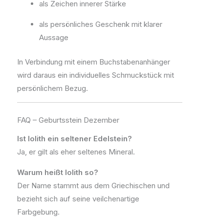
als Zeichen innerer Stärke
als persönliches Geschenk mit klarer
Aussage
In Verbindung mit einem Buchstabenanhänger
wird daraus ein individuelles Schmuckstück mit
persönlichem Bezug.
FAQ – Geburtsstein Dezember
Ist Iolith ein seltener Edelstein?
Ja, er gilt als eher seltenes Mineral.
Warum heißt Iolith so?
Der Name stammt aus dem Griechischen und
bezieht sich auf seine veilchenartige
Farbgebung.