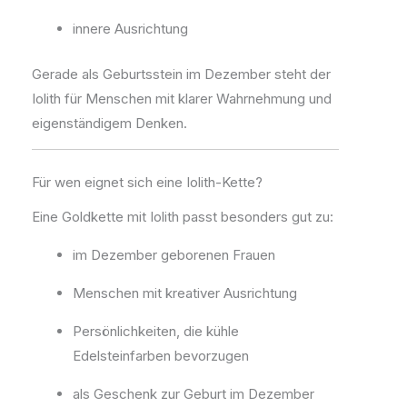
innere Ausrichtung
Gerade als Geburtsstein im Dezember steht der
Iolith für Menschen mit klarer Wahrnehmung und
eigenständigem Denken.
Für wen eignet sich eine Iolith-Kette?
Eine Goldkette mit Iolith passt besonders gut zu:
im Dezember geborenen Frauen
Menschen mit kreativer Ausrichtung
Persönlichkeiten, die kühle
Edelsteinfarben bevorzugen
als Geschenk zur Geburt im Dezember