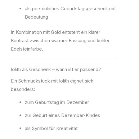
als persönliches Geburtstagsgeschenk mit
Bedeutung
In Kombination mit Gold entsteht ein klarer
Kontrast zwischen warmer Fassung und kühler
Edelsteinfarbe.
Iolith als Geschenk – wann ist er passend?
Ein Schmuckstück mit Iolith eignet sich
besonders:
zum Geburtstag im Dezember
zur Geburt eines Dezember-Kindes
als Symbol für Kreativität