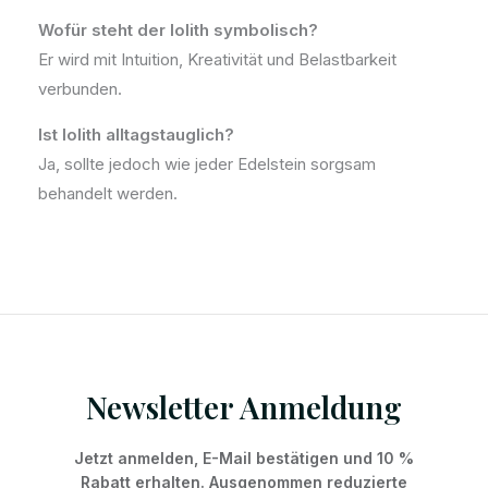
Wofür steht der Iolith symbolisch?
Er wird mit Intuition, Kreativität und Belastbarkeit
verbunden.
Ist Iolith alltagstauglich?
Ja, sollte jedoch wie jeder Edelstein sorgsam
behandelt werden.
Newsletter Anmeldung
Jetzt anmelden, E-Mail bestätigen und 10 %
Rabatt erhalten. Ausgenommen reduzierte