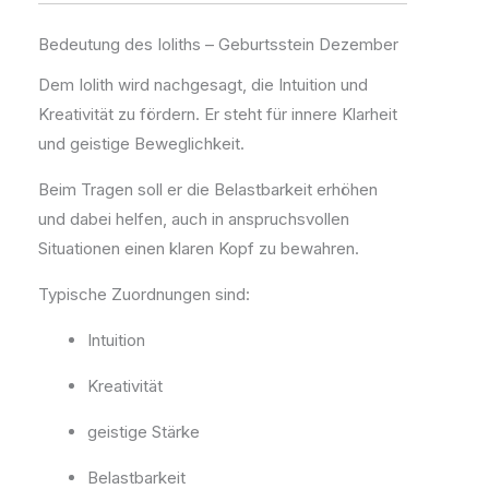
Bedeutung des Ioliths – Geburtsstein Dezember
Dem Iolith wird nachgesagt, die Intuition und
Kreativität zu fördern. Er steht für innere Klarheit
und geistige Beweglichkeit.
Beim Tragen soll er die Belastbarkeit erhöhen
und dabei helfen, auch in anspruchsvollen
Situationen einen klaren Kopf zu bewahren.
Typische Zuordnungen sind:
Intuition
Kreativität
geistige Stärke
Belastbarkeit