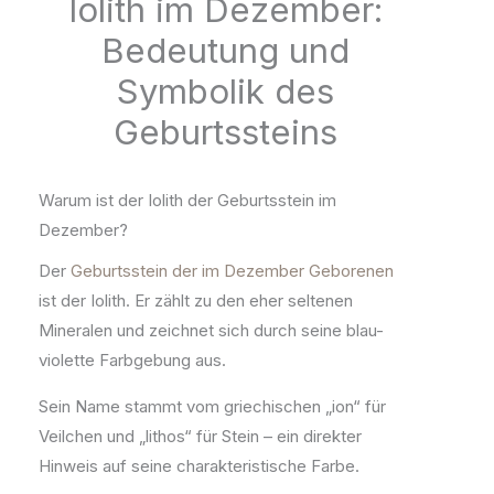
Iolith im Dezember:
Bedeutung und
Symbolik des
Geburtssteins
Warum ist der Iolith der Geburtsstein im
Dezember?
Der
Geburtsstein der im Dezember Geborenen
ist der Iolith. Er zählt zu den eher seltenen
Mineralen und zeichnet sich durch seine blau-
violette Farbgebung aus.
Sein Name stammt vom griechischen „ion“ für
Veilchen und „lithos“ für Stein – ein direkter
Hinweis auf seine charakteristische Farbe.