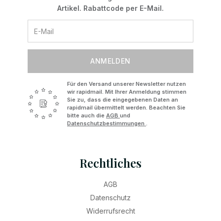
Artikel. Rabattcode per E-Mail.
ANMELDEN
Für den Versand unserer Newsletter nutzen
wir rapidmail. Mit Ihrer Anmeldung stimmen
Sie zu, dass die eingegebenen Daten an
rapidmail übermittelt werden. Beachten Sie
bitte auch die
AGB
und
Datenschutzbestimmungen
.
Rechtliches
AGB
Datenschutz
Widerrufsrecht