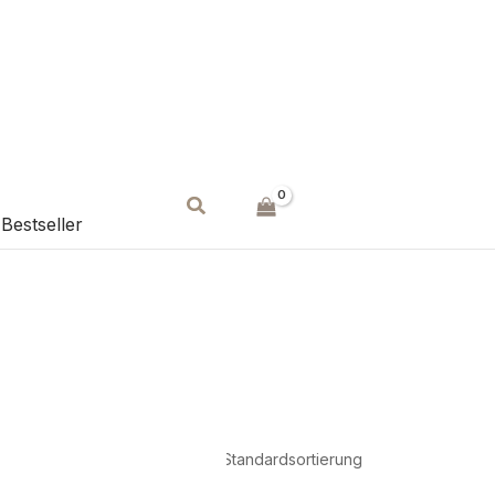
Suchen
Bestseller