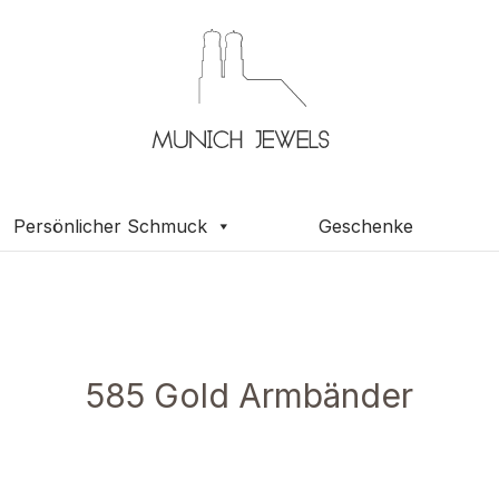
Persönlicher Schmuck
Geschenke
585 Gold Armbänder