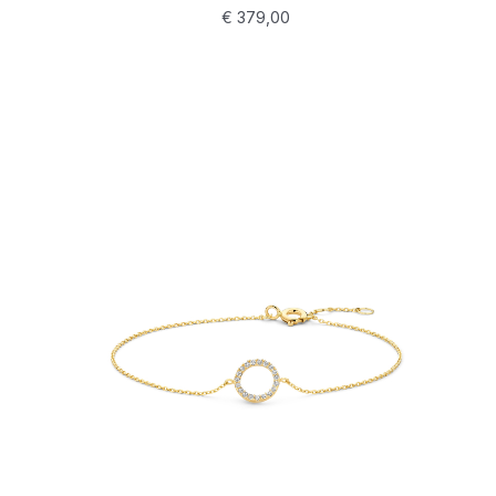
€
379,00