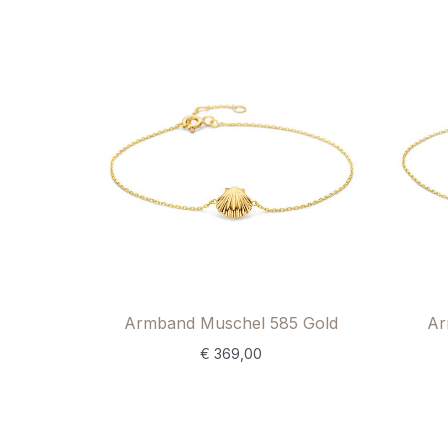
Armband Muschel 585 Gold
Ar
€
369,00